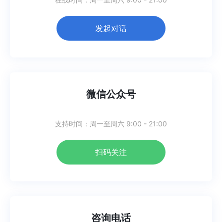
发起对话
微信公众号
支持时间：
周一至周六 9:00 - 21:00
扫码关注
咨询电话