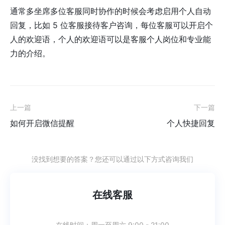
通常多坐席多位客服同时协作的时候会考虑启用个人自动
回复，比如 5 位客服接待客户咨询，每位客服可以开启个
人的欢迎语，个人的欢迎语可以是客服个人岗位和专业能
力的介绍。
上一篇
下一篇
如何开启微信提醒
个人快捷回复
没找到想要的答案？您还可以通过以下方式咨询我们
在线客服
在线时间：
周一至周六 9:00 - 21:00