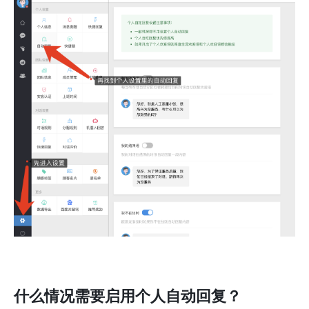
什么情况需要启用个人自动回复？