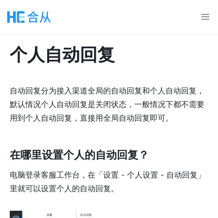
个人自动回复
自动回复分为接入渠道全局的自动回复和个人自动回复，
默认情况个人自动回复是关闭状态，一般情况下都不需要
用到个人自动回复，直接用全局自动回复即可。
在哪里设置个人的自动回复？
电脑登录客服工作台，在「设置 - 个人设置 - 自动回复」
里就可以设置个人的自动回复。