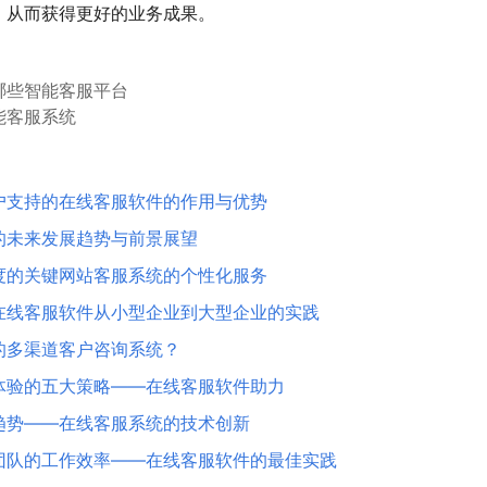
，从而获得更好的业务成果。
哪些智能客服平台
能客服系统
户支持的在线客服软件的作用与优势
的未来发展趋势与前景展望
度的关键网站客服系统的个性化服务
在线客服软件从小型企业到大型企业的实践
的多渠道客户咨询系统？
体验的五大策略——在线客服软件助力
趋势——在线客服系统的技术创新
团队的工作效率——在线客服软件的最佳实践