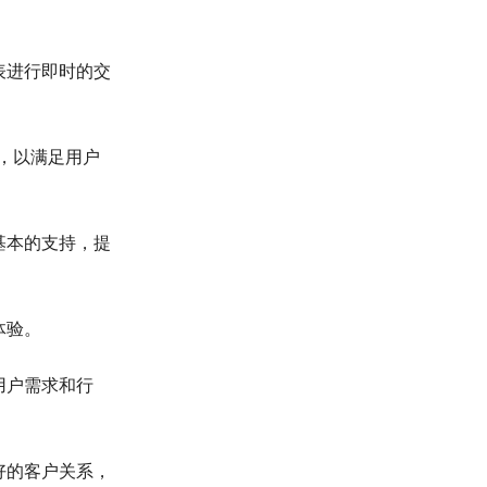
表进行即时的交
，以满足用户
基本的支持，提
体验。
用户需求和行
好的客户关系，