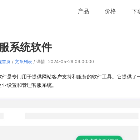
产品
价格
下
服系统软件
统首页
/
文章列表
/ 详情
2024-05-29 09:00:00
软件是专门用于提供网站客户支持和服务的软件工具。它提供了
企业设置和管理‍客服系统。