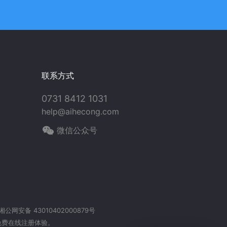
联系方式
0731 8412 1031
help@aihecong.com
微信公众号
湘公网安备 43010402000879号
免费在线注册体验。