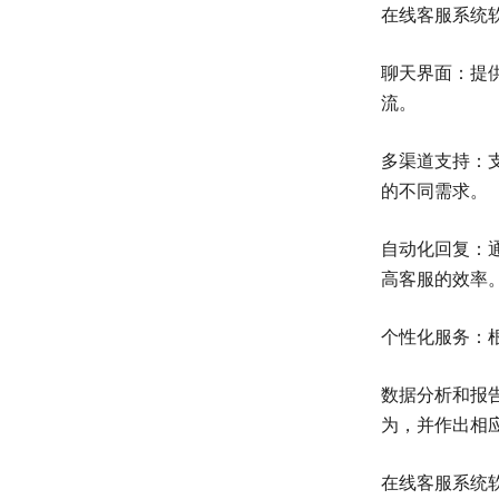
在线客服系统
聊天界面：提
流。
多渠道支持：
的不同需求。
自动化回复：
高客服的效率
个性化服务：
数据分析和报
为，并作出相
在线客服系统