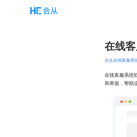
在线客
合从在线客服系
在线客服系统
和界面，帮助