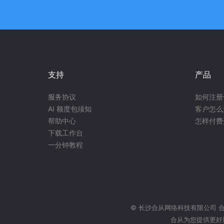
支持
产品
服务协议
如何注册
AI 额度包须知
客户怎么
帮助中心
怎样付费
下载工作台
一分钟教程
© 长沙合从网络科技有限公司
合从为您提供更好