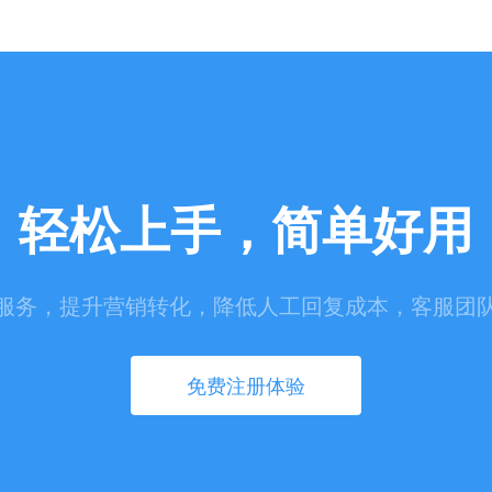
轻松上手，简单好用
服务，提升营销转化，降低人工回复成本，客服团
免费注册体验