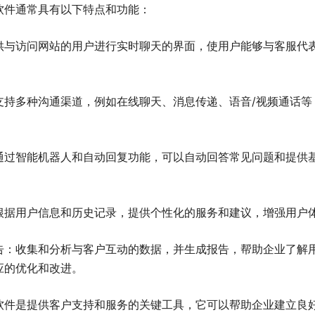
软件通常具有以下特点和功能：
供与访问网站的用户进行实时聊天的界面，使用户能够与客服代
支持多种沟通渠道，例如在线聊天、消息传递、语音/视频通话等
通过智能机器人和自动回复功能，可以自动回答常见问题和提供
。
根据用户信息和历史记录，提供个性化的服务和建议，增强用户
告：收集和分析与客户互动的数据，并生成报告，帮助企业了解
应的优化和改进。
软件是提供客户支持和服务的关键工具，它可以帮助企业建立良