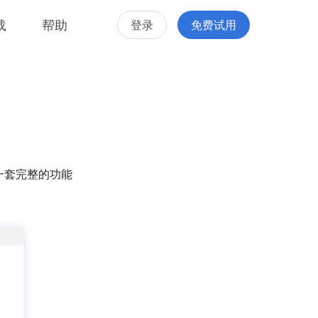
载
帮助
登录
免费试用
一套完整的功能