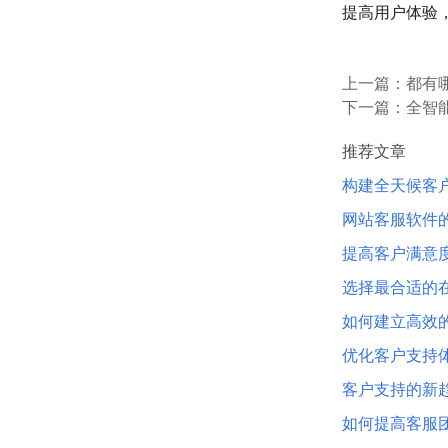
提高用户体验
上一篇：
都有
下一篇：
全智
推荐文章
构建全天候客
网站客服软件
提高客户满意
选择最合适的
如何建立高效
优化客户支持
客户支持的新
如何提高客服