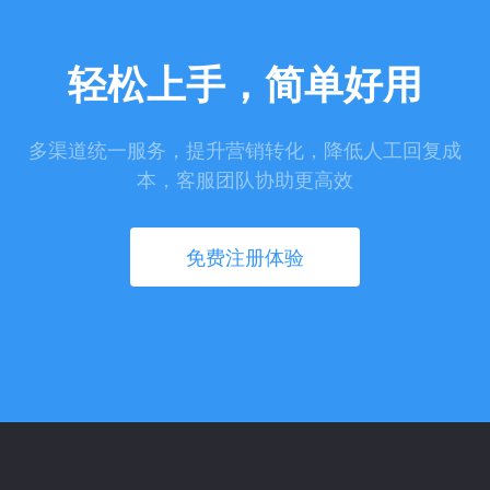
轻松上手，简单好用
多渠道统一服务，提升营销转化，降低人工回复成
本，客服团队协助更高效
免费注册体验