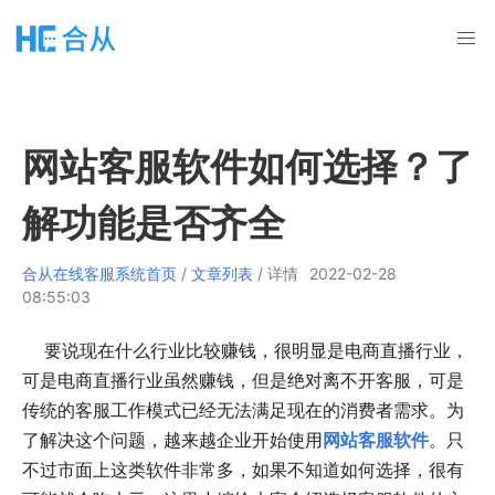
网站客服软件如何选择？了
解功能是否齐全
合从在线客服系统首页
/
文章列表
/ 详情
2022-02-28
08:55:03
要说现在什么行业比较赚钱，很明显是电商直播行业，
可是电商直播行业虽然赚钱，但是绝对离不开客服，可是
传统的客服工作模式已经无法满足现在的消费者需求。为
了解决这个问题，越来越企业开始使用
网站客服软件
。只
不过市面上这类软件非常多，如果不知道如何选择，很有