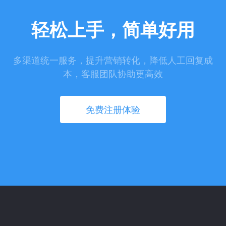
轻松上手，简单好用
多渠道统一服务，提升营销转化，降低人工回复成
本，客服团队协助更高效
免费注册体验