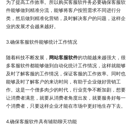
为了提高工作效率。所以购买客服软件务必要确保客服软
件能够做到精准分流，能够将客户按照需求不同进行分
类，然后做到精准化营销，及时解决客户的问题，这样企
业的发展才会越来越好。
3.确保客服软件能够统计工作情况
随着科技不断发展，
网站客服软件
的功能越来越强大，很
多客服软件都能够做到自动化统计工作情况，这样就能够
及时了解客服的工作情况，保证客服的工作效率。同时也
能够及时了解客户的来访时间，有助于企业做好营销工
作。这是一个僧多肉少的时代，行业竞争不断加剧，想要
让消费者满意，就要从消费者角度出发，就要服务好每一
个消费者，只要这样企业才能在市场中更好地生存下去。
4.确保客服软件具有辅助聊天功能