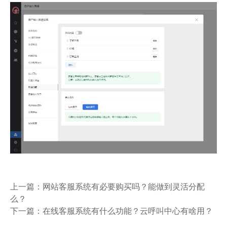
上一篇：
网站客服系统有必要购买吗？能做到灵活分配
么？
下一篇：
在线客服系统有什么功能？云呼叫中心有啥用？