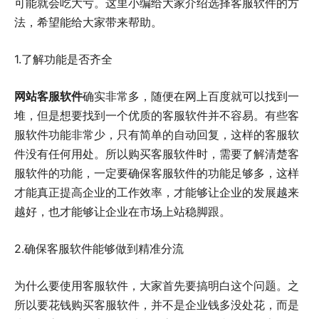
可能就会吃大亏。这里小编给大家介绍选择客服软件的方
法，希望能给大家带来帮助。
1.了解功能是否齐全
网站客服软件
确实非常多，随便在网上百度就可以找到一
堆，但是想要找到一个优质的客服软件并不容易。有些客
服软件功能非常少，只有简单的自动回复，这样的客服软
件没有任何用处。所以购买客服软件时，需要了解清楚客
服软件的功能，一定要确保客服软件的功能足够多，这样
才能真正提高企业的工作效率，才能够让企业的发展越来
越好，也才能够让企业在市场上站稳脚跟。
2.确保客服软件能够做到精准分流
为什么要使用客服软件，大家首先要搞明白这个问题。之
所以要花钱购买客服软件，并不是企业钱多没处花，而是