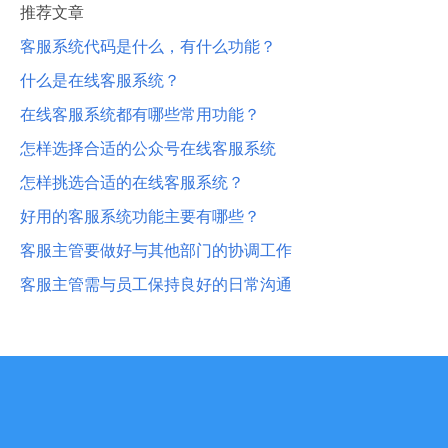
推荐文章
客服系统代码是什么，有什么功能？
什么是在线客服系统？
在线客服系统都有哪些常用功能？
怎样选择合适的公众号在线客服系统
怎样挑选合适的在线客服系统？
好用的客服系统功能主要有哪些？
客服主管要做好与其他部门的协调工作
客服主管需与员工保持良好的日常沟通