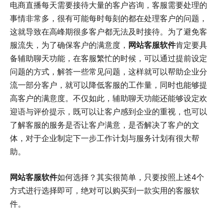
电商直播每天需要接待大量的客户咨询，客服需要处理的
事情非常多，很有可能每时每刻的都在处理客户的问题，
这就导致在高峰期很多客户都无法及时接待。为了避免客
服流失，为了确保客户的满意度，
网站客服软件
肯定要具
备辅助聊天功能，在客服繁忙的时候，可以通过提前设定
问题的方式，解答一些常见问题，这样就可以帮助企业分
流一部分客户，就可以降低客服的工作量，同时也能够提
高客户的满意度。不仅如此，辅助聊天功能还能够设定欢
迎语与评价提示，既可以让客户感到企业的重视，也可以
了解客服的服务是否让客户满意，是否解决了客户的文
体，对于企业制定下一步工作计划与服务计划有很大帮
助。
网站客服软件
如何选择？其实很简单，只要按照上述4个
方式进行选择即可，绝对可以购买到一款实用的客服软
件。