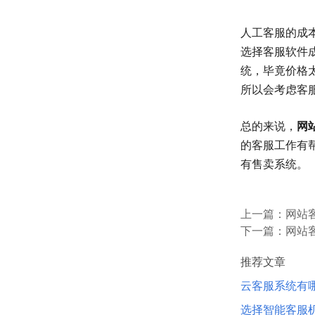
人工客服的成
选择客服软件
统，毕竟价格
所以会考虑客
总的来说，
网
的客服工作有
有售卖系统。
上一篇：
网站
下一篇：
网站
推荐文章
云客服系统有
选择智能客服