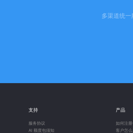
多渠道统一
支持
产品
服务协议
如何注册
AI 额度包须知
客户怎么