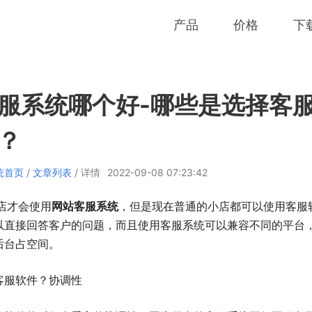
产品
价格
下
服系统哪个好-哪些是选择客
？
统首页
/
文章列表
/ 详情
2022-09-08 07:23:42
店才会使用
网站客服系统
，但是现在普通的小店都可以使用客服
以直接回答客户的问题，而且使用客服系统可以兼容不同的平台
后台占空间。
客服软件？协调性