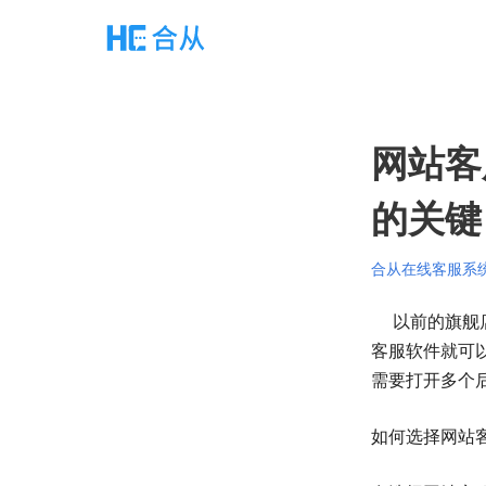
网站客
的关键
合从在线客服系
以前的旗舰
客服软件就可
需要打开多个
如何选择网站