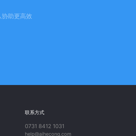
队协助更高效
联系方式
0731 8412 1031
help@aihecong.com