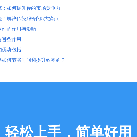
统：如何提升你的市场竞争力
统：解决传统服务的5大痛点
软件的作用与影响
有哪些作用
的优势包括
是如何节省时间和提升效率的？
轻松上手，简单好用