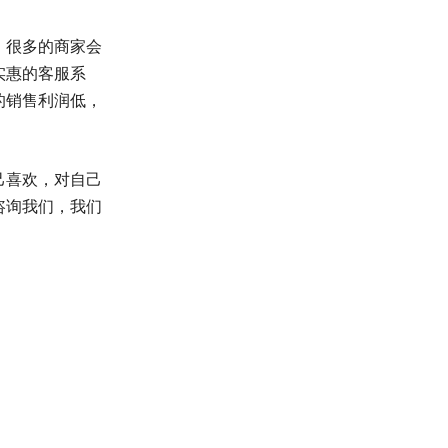
，很多的商家会
实惠的客服系
的销售利润低，
己喜欢，对自己
咨询我们，我们