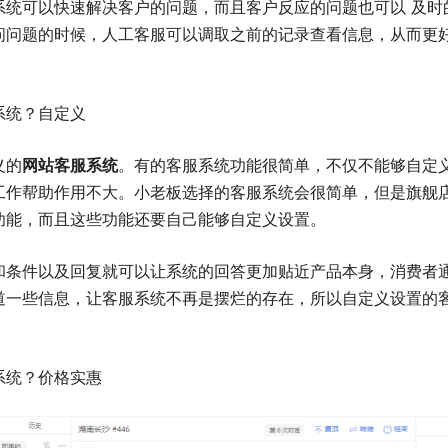
系统可以快速解决客户的问题，而且客户反应的问题也可以 及时
问问题的时候，人工客服可以调取之前的记录查看信息，从而更
系统？自定义
义的
网站客服系统
。有的客服系统功能很简单，不仅不能够自定
工作帮助作用不大。小老板选择的客服系统会很简单，但是旗舰
功能，而且这些功能还要自己能够自定义设置。
和条件以及回复就可以让系统的回答更加贴近产品本身，消费者
道一些信息，让客服系统不再是摆烂的存在，所以自定义设置的
系统？价格实惠