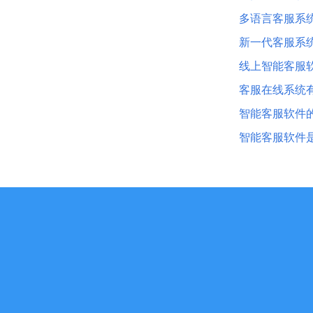
多语言客服系
新一代客服系
线上智能客服
客服在线系统
智能客服软件
智能客服软件