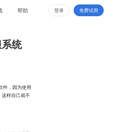
载
帮助
登录
免费试用
服系统
软件，因为使用
，这样自己就不