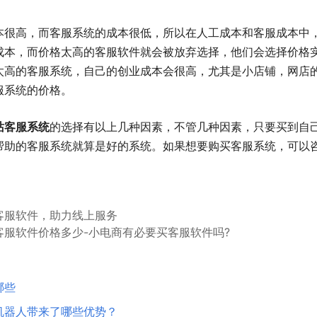
本很高，而客服系统的成本很低，所以在人工成本和客服成本中
成本，而价格太高的客服软件就会被放弃选择，他们会选择价格
太高的客服系统，自己的创业成本会很高，尤其是小店铺，网店
服系统的价格。
站客服系统
的选择有以上几种因素，不管几种因素，只要买到自
帮助的客服系统就算是好的系统。如果想要购买客服系统，可以
客服软件，助力线上服务
客服软件价格多少-小电商有必要买客服软件吗?
哪些
机器人带来了哪些优势？