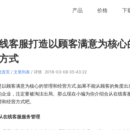
产品
价格
下
线客服打造以顾客满意为核心
方式
统首页
/
文章列表
/ 详情
2018-03-08 05:43:22
是以顾客满意为核心的管理和经营方式.如果不能从顾客的角度出
的企业，注定要被淘汰出局。那么现在小编为你介绍合从在线客
理和经营方式吧。
.合从在线客服服务管理