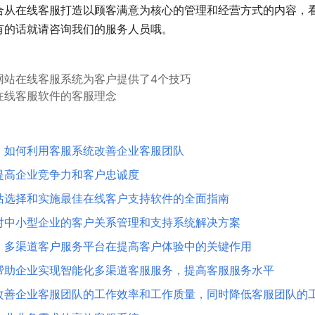
合从在线客服打造以顾客满意为核心的管理和经营方式的内容，
有的话就请咨询我们的服务人员哦。
网站在线客服系统为客户提供了4个技巧
在线客服软件的客服理念
，如何利用客服系统改善企业客服团队
提高企业竞争力和客户忠诚度
站选择和实施最佳在线客户支持软件的全面指南
对中小型企业的客户关系管理和支持系统解决方案
：多渠道客户服务平台在提高客户体验中的关键作用
帮助企业实现智能化多渠道客服服务，提高客服服务水平
改善企业客服团队的工作效率和工作质量，同时降低客服团队的