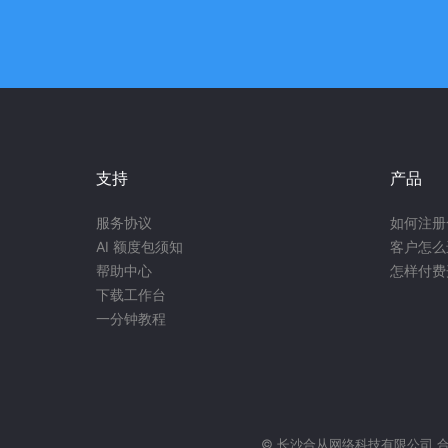
支持
产品
服务协议
如何注册
AI 额度包须知
客户怎么
帮助中心
怎样付费
下载工作台
一分钟教程
© 长沙合从网络科技有限公司