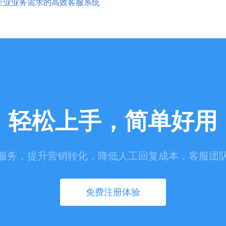
企业业务需求的高效客服系统
轻松上手，简单好用
服务，提升营销转化，降低人工回复成本，客服团
免费注册体验