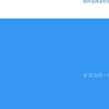
如何选择适合
多渠道统一