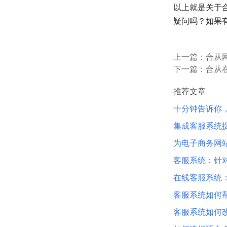
以上就是关于
疑问吗？如果
上一篇：
合从
下一篇：
合从
推荐文章
十分钟告诉你
集成客服系统
为电子商务网
客服系统：针
在线客服系统
客服系统如何
客服系统如何