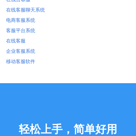
在线客服聊天系统
电商客服系统
客服平台系统
在线客服
企业客服系统
移动客服软件
轻松上手，简单好用