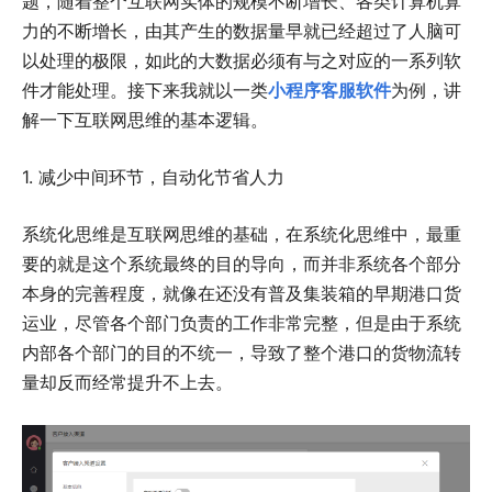
题，随着整个互联网实体的规模不断增长、各类计算机算
力的不断增长，由其产生的数据量早就已经超过了人脑可
以处理的极限，如此的大数据必须有与之对应的一系列软
件才能处理。接下来我就以一类
小程序客服软件
为例，讲
解一下互联网思维的基本逻辑。
1.
减少中间环节，自动化节省人力
系统化思维是互联网思维的基础，在系统化思维中，最重
要的就是这个系统最终的目的导向，而并非系统各个部分
本身的完善程度，就像在还没有普及集装箱的早期港口货
运业，尽管各个部门负责的工作非常完整，但是由于系统
内部各个部门的目的不统一，导致了整个港口的货物流转
量却反而经常提升不上去。