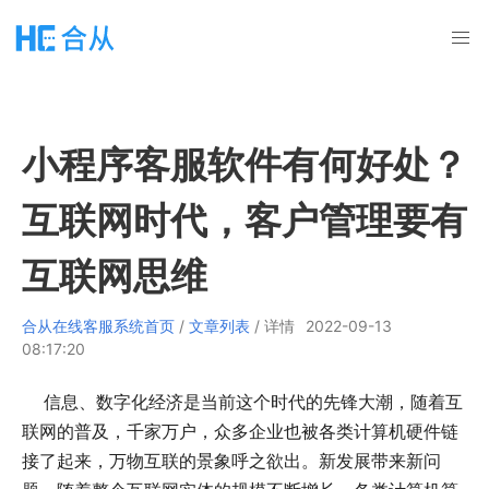
小程序客服软件有何好处？
互联网时代，客户管理要有
互联网思维
合从在线客服系统首页
/
文章列表
/ 详情
2022-09-13
08:17:20
信息、数字化经济是当前这个时代的先锋大潮，随着互
联网的普及，千家万户，众多企业也被各类计算机硬件链
接了起来，万物互联的景象呼之欲出。新发展带来新问