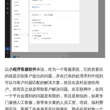
以
小程序客服软件
来说，作为一个客服系统，它的首要目
的就是识别客户提出的问题，并在已有的处理序列中找到
可以与客户问题匹配的解决方案，然后在及时反馈给用
户。简而言之就是帮助客户解决问题。在互联网中，在同
一个平台会遇到的问题是有限的，而且是相似的，如果专
门雇佣人工客服，将带来大量的人员工资、培训、福利费
用不说，客服工作本身其实比较僵化，势必在面对每一个