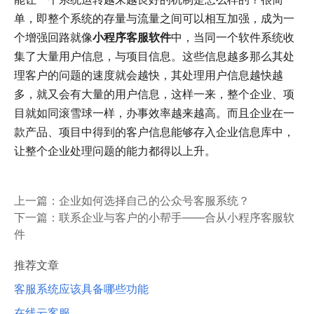
单，即整个系统的存量与流量之间可以相互加强，成为一
个增强回路就像
小程序客服软件
中，当同一个软件系统收
集了大量用户信息，与项目信息。这些信息越多那么其处
理客户的问题的速度就会越快，其处理用户信息越快越
多，就又会有大量的用户信息，这样一来，整个企业、项
目就如同滚雪球一样，办事效率越来越高。而且企业在一
款产品、项目中得到的客户信息能够存入企业信息库中，
让整个企业处理问题的能力都得以上升。
上一篇：
企业如何选择自己的公众号客服系统？
下一篇：
联系企业与客户的小帮手——合从小程序客服软
件
推荐文章
客服系统应该具备哪些功能
在线云客服