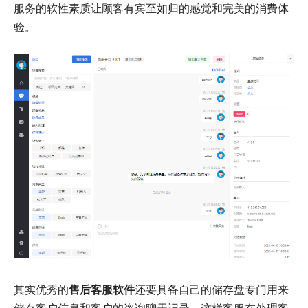
服务的软性素质让顾客有宾至如归的感觉和完美的消费体
验。
其实优秀的
售后
客服
软件
还要具备自己的储存盘专门用来
储存客户信息和客户的咨询聊天记录，这样客服在处理客