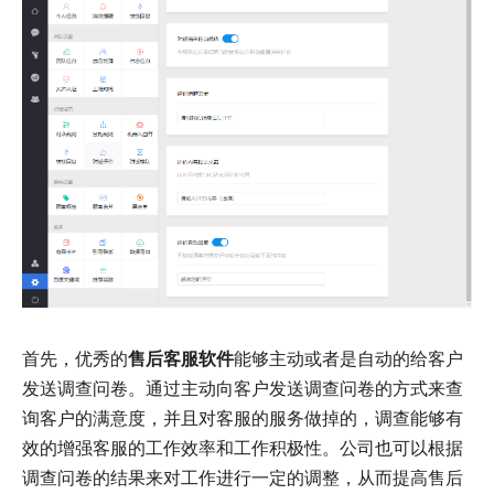
首先，优秀的
售后客服软件
能够主动或者是自动的给客户
发送调查问卷。通过主动向客户发送调查问卷的方式来查
询客户的满意度，并且对客服的服务做掉的，调查能够有
效的增强客服的工作效率和工作积极性。公司也可以根据
调查问卷的结果来对工作进行一定的调整，从而提高售后