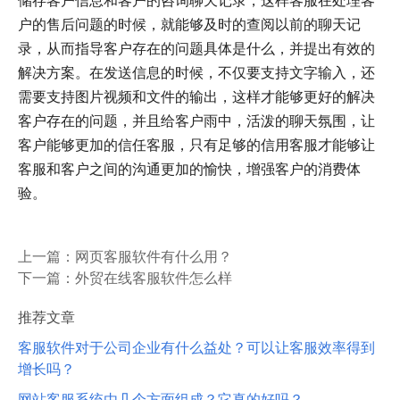
户的售后问题的时候，就能够及时的查阅以前的聊天记
录，从而指导客户存在的问题具体是什么，并提出有效的
解决方案。在发送信息的时候，不仅要支持文字输入，还
需要支持图片视频和文件的输出，这样才能够更好的解决
客户存在的问题，并且给客户雨中，活泼的聊天氛围，让
客户能够更加的信任客服，只有足够的信用客服才能够让
客服和客户之间的沟通更加的愉快，增强客户的消费体
验。
上一篇：
网页客服软件有什么用？
下一篇：
外贸在线客服软件怎么样
推荐文章
客服软件对于公司企业有什么益处？可以让客服效率得到
增长吗？
网站客服系统由几个方面组成？它真的好吗？