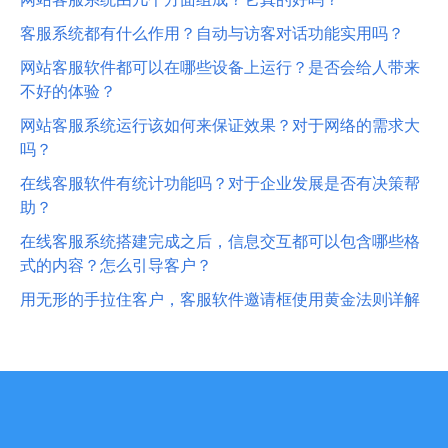
客服系统都有什么作用？自动与访客对话功能实用吗？
网站客服软件都可以在哪些设备上运行？是否会给人带来
不好的体验？
网站客服系统运行该如何来保证效果？对于网络的需求大
吗？
在线客服软件有统计功能吗？对于企业发展是否有决策帮
助？
在线客服系统搭建完成之后，信息交互都可以包含哪些格
式的内容？怎么引导客户？
用无形的手拉住客户，客服软件邀请框使用黄金法则详解