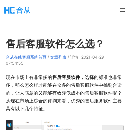
售后客服软件怎么选？
合从在线客服系统首页
/
文章列表
/ 详情
2021-04-29
07:54:55
现在市场上有非常多的
售后客服软件
，选择的标准也非常
多，那么怎么样才能够在众多的售后客服软件中挑到合适
的，让人满意的又能够有效降低成本的售后客服软件呢？
从现在市场上综合的评判来看，优秀的售后服务软件主要
具有以下几个特征。