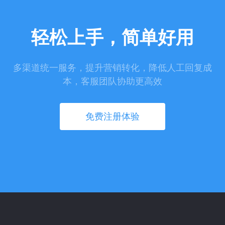
轻松上手，简单好用
多渠道统一服务，提升营销转化，降低人工回复成
本，客服团队协助更高效
免费注册体验