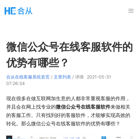
微信公众号在线客服软件的
优势有哪些？
合从在线客服系统首页
/
文章列表
/ 详情
2021-05-31
07:26:34
现在很多在做互联网加生意的人都非常重视客服的作用，
并且会在网上找专业的
微信公众号在线客服软件
来做相关
的客服工作。只有找到好的客服软件，才能够实现高效的
转化。那么微信公众号在线客服软件的优势有哪些？