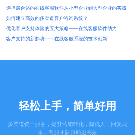
选择最合适的在线客服软件从小型企业到大型企业的实践
如何建立高效的多渠道客户咨询系统？
优化客户支持体验的五大策略——在线客服软件助力
客户支持的新趋势——在线客服系统的技术创新
轻松上手，简单好用
多渠道统一服务，提升营销转化，降低人工回复成
本，客服团队协助更高效