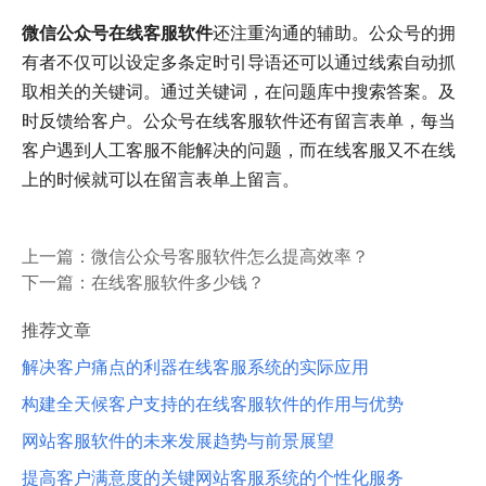
微信公众号在线客服软件
还注重沟通的辅助。公众号的拥
有者不仅可以设定多条定时引导语还可以通过线索自动抓
取相关的关键词。通过关键词，在问题库中搜索答案。及
时反馈给客户。公众号在线客服软件还有留言表单，每当
客户遇到人工客服不能解决的问题，而在线客服又不在线
上的时候就可以在留言表单上留言。
上一篇：
微信公众号客服软件怎么提高效率？
下一篇：
在线客服软件多少钱？
推荐文章
解决客户痛点的利器在线客服系统的实际应用
构建全天候客户支持的在线客服软件的作用与优势
网站客服软件的未来发展趋势与前景展望
提高客户满意度的关键网站客服系统的个性化服务