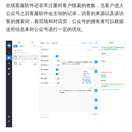
在线客服软件还非常注重对客户线索的收集，当客户进入
公众号之后客服软件会主动的记录，访客的来源以及该访
客的搜索词，着页陆和对话页，公众号的拥有者可以根据
这些信息来对公众号进行一定的优化。