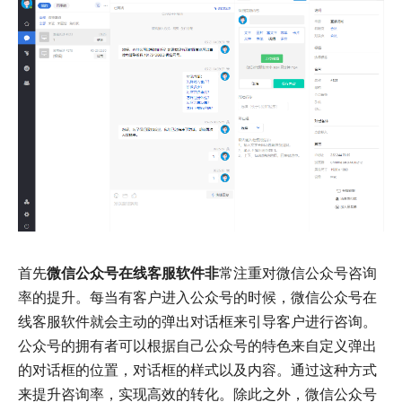
首先
微信公众号在线客服软件非
常注重对微信公众号咨询
率的提升。每当有客户进入公众号的时候，微信公众号在
线客服软件就会主动的弹出对话框来引导客户进行咨询。
公众号的拥有者可以根据自己公众号的特色来自定义弹出
的对话框的位置，对话框的样式以及内容。通过这种方式
来提升咨询率，实现高效的转化。除此之外，微信公众号