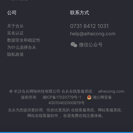
公司
联系方式
0731 8412 1031
关于合从
实名认证
help@aihecong.com
数据安全和稳定性
微信公众号
为什么选择合从
隐私政策
© 长沙合从网络科技有限公司
合从在线客服系统
aihecong.com
版权所有
湘ICP备17020779号-1
湘公网安备
43010402000879号
合从为您提供更好用、性价比更高的 在线客服系统、
网站客服系统
、
网站在线客服软件， 欢迎免费在线注册体验。