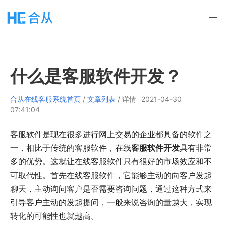
什么是客服软件开发？
合从在线客服系统首页
/
文章列表
/ 详情
2021-04-30
07:41:04
客服软件是现在很多进行网上交易的企业都具备的软件之
一，相比于传统的客服软件，在线
客服软件开发
具有非常
多的优势。这就让在线客服软件只有很好的市场效应和不
可取代性。首先在线客服软件，它能够主动的向客户发起
聊天，主动询问客户是否需要咨询问题，通过这种方式来
引导客户主动的发起提问，一般来说咨询的量越大，实现
转化的可能性也就越高。