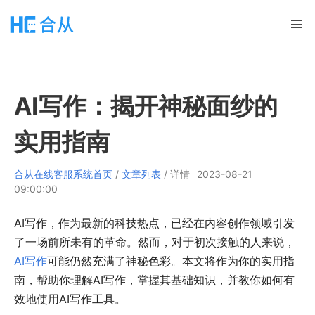
AI写作：揭开神秘面纱的
实用指南
合从在线客服系统首页
/
文章列表
/ 详情
2023-08-21
09:00:00
AI写作，作为最新的科技热点，已经在内容创作领域引发
了一场前所未有的革命。然而，对于初次接触的人来说，
AI写作
可能仍然充满了神秘色彩。本文将作为你的实用指
南，帮助你理解AI写作，掌握其基础知识，并教你如何有
效地使用AI写作工具。