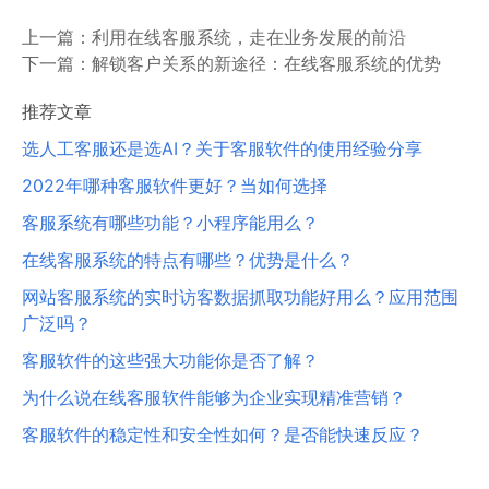
上一篇：
利用在线客服系统，走在业务发展的前沿
下一篇：
解锁客户关系的新途径：在线客服系统的优势
推荐文章
选人工客服还是选AI？关于客服软件的使用经验分享
2022年哪种客服软件更好？当如何选择
客服系统有哪些功能？小程序能用么？
在线客服系统的特点有哪些？优势是什么？
网站客服系统的实时访客数据抓取功能好用么？应用范围
广泛吗？
客服软件的这些强大功能你是否了解？
为什么说在线客服软件能够为企业实现精准营销？
客服软件的稳定性和安全性如何？是否能快速反应？