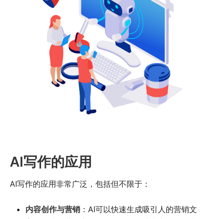
AI写作的应用
AI写作的应用非常广泛，包括但不限于：
内容创作与营销
：AI可以快速生成吸引人的营销文