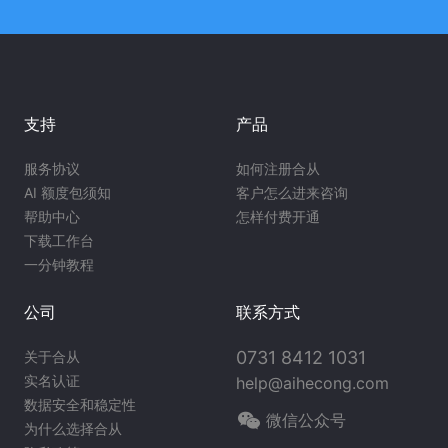
支持
产品
服务协议
如何注册合从
AI 额度包须知
客户怎么进来咨询
帮助中心
怎样付费开通
下载工作台
一分钟教程
公司
联系方式
0731 8412 1031
关于合从
实名认证
help@aihecong.com
数据安全和稳定性
微信公众号
为什么选择合从