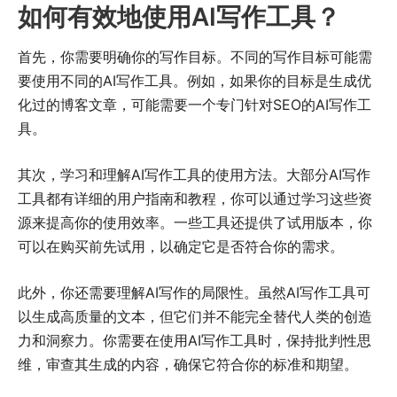
如何有效地使用AI写作工具？
首先，你需要明确你的写作目标。不同的写作目标可能需
要使用不同的AI写作工具。例如，如果你的目标是生成优
化过的博客文章，可能需要一个专门针对SEO的AI写作工
具。
其次，学习和理解AI写作工具的使用方法。大部分AI写作
工具都有详细的用户指南和教程，你可以通过学习这些资
源来提高你的使用效率。一些工具还提供了试用版本，你
可以在购买前先试用，以确定它是否符合你的需求。
此外，你还需要理解AI写作的局限性。虽然AI写作工具可
以生成高质量的文本，但它们并不能完全替代人类的创造
力和洞察力。你需要在使用AI写作工具时，保持批判性思
维，审查其生成的内容，确保它符合你的标准和期望。