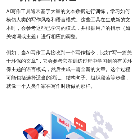
AI写作工具通常基于大量的文本数据进行训练，学习如何
模仿人类的写作风格和语言模式。这些工具在生成新的文
本时，会参考这些已学习的模式，并根据用户的指示（如
关键词或主题）进行相应的调整。
例如，当AI写作工具接收到一个写作指令，比如“写一篇关
于环保的文章”，它会参考它在训练过程中学习到的有关环
保主题的语言模式，然后生成一篇全新的文章。这个过程
可能包括选择适当的词汇、结构句子、组织段落等步骤，
就像一个人类作家在写作时所做的那样。