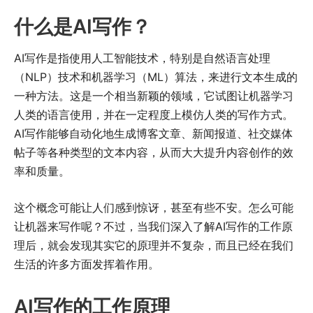
什么是AI写作？
AI写作是指使用人工智能技术，特别是自然语言处理
（NLP）技术和机器学习（ML）算法，来进行文本生成的
一种方法。这是一个相当新颖的领域，它试图让机器学习
人类的语言使用，并在一定程度上模仿人类的写作方式。
AI写作能够自动化地生成博客文章、新闻报道、社交媒体
帖子等各种类型的文本内容，从而大大提升内容创作的效
率和质量。
这个概念可能让人们感到惊讶，甚至有些不安。怎么可能
让机器来写作呢？不过，当我们深入了解AI写作的工作原
理后，就会发现其实它的原理并不复杂，而且已经在我们
生活的许多方面发挥着作用。
AI写作的工作原理