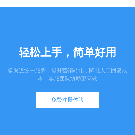
轻松上手，简单好用
多渠道统一服务，提升营销转化，降低人工回复成
本，客服团队协助更高效
免费注册体验