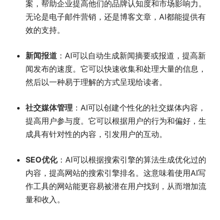
案，帮助企业提高他们的品牌认知度和市场影响力。
无论是电子邮件营销，还是博客文章，AI都能提供有
效的支持。
新闻报道
：AI可以自动生成新闻摘要或报道，提高新
闻发布的速度。它可以快速收集和处理大量的信息，
然后以一种易于理解的方式呈现给读者。
社交媒体管理
：AI可以创建个性化的社交媒体内容，
提高用户参与度。它可以根据用户的行为和偏好，生
成具有针对性的内容，引发用户的互动。
SEO优化
：AI可以根据搜索引擎的算法生成优化过的
内容，提高网站的搜索引擎排名。这意味着使用AI写
作工具的网站能更容易被潜在用户找到，从而增加流
量和收入。