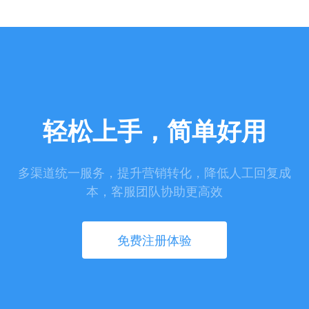
轻松上手，简单好用
多渠道统一服务，提升营销转化，降低人工回复成
本，客服团队协助更高效
免费注册体验