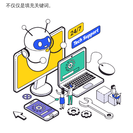
不仅仅是填充关键词。