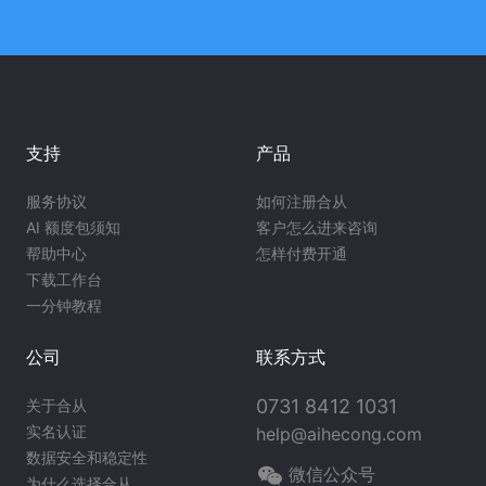
支持
产品
服务协议
如何注册合从
AI 额度包须知
客户怎么进来咨询
帮助中心
怎样付费开通
下载工作台
一分钟教程
公司
联系方式
0731 8412 1031
关于合从
实名认证
help@aihecong.com
数据安全和稳定性
微信公众号
为什么选择合从