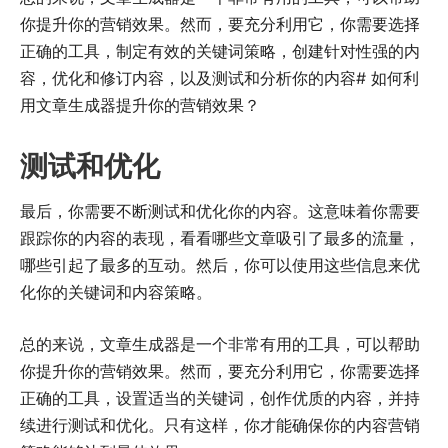
你提升你的营销效果。然而，要充分利用它，你需要选择
正确的工具，制定有效的关键词策略，创建针对性强的内
容，优化和修订内容，以及测试和分析你的内容# 如何利
用文章生成器提升你的营销效果？
测试和优化
最后，你需要不断测试和优化你的内容。这意味着你需要
跟踪你的内容的表现，看看哪些文章吸引了最多的流量，
哪些引起了最多的互动。然后，你可以使用这些信息来优
化你的关键词和内容策略。
总的来说，文章生成器是一个非常有用的工具，可以帮助
你提升你的营销效果。然而，要充分利用它，你需要选择
正确的工具，设置适当的关键词，创作优质的内容，并持
续进行测试和优化。只有这样，你才能确保你的内容营销