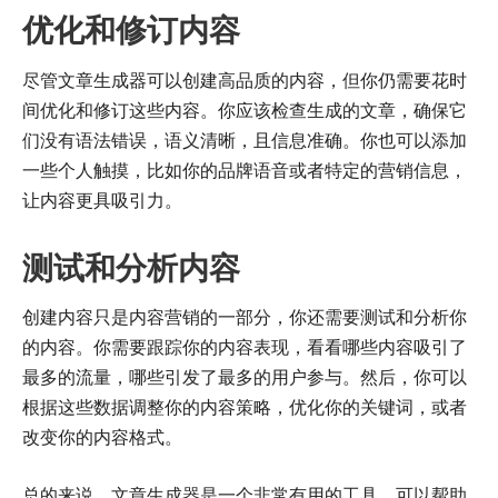
优化和修订内容
尽管文章生成器可以创建高品质的内容，但你仍需要花时
间优化和修订这些内容。你应该检查生成的文章，确保它
们没有语法错误，语义清晰，且信息准确。你也可以添加
一些个人触摸，比如你的品牌语音或者特定的营销信息，
让内容更具吸引力。
测试和分析内容
创建内容只是内容营销的一部分，你还需要测试和分析你
的内容。你需要跟踪你的内容表现，看看哪些内容吸引了
最多的流量，哪些引发了最多的用户参与。然后，你可以
根据这些数据调整你的内容策略，优化你的关键词，或者
改变你的内容格式。
总的来说，文章生成器是一个非常有用的工具，可以帮助