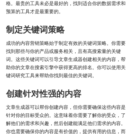
格。最贵的工具未必是最好的，找到适合你的数据需求和
预算的工具才是最重要的。
制定关键词策略
成功的内容营销策略始于制定有效的关键词策略。你需要
找到那些与你的产品或服务相关，且有高搜索量的关键
词。这些关键词可以引导文章生成器创建相关的内容，帮
助你的文章在搜索引擎中获得更高的排名。你可以使用关
键词研究工具来帮助你找到最佳的关键词。
创建针对性强的内容
文章生成器可以帮你创建内容，但你需要确保这些内容是
针对你的目标受众的。这意味着你需要了解你的受众，了
解他们的需求和兴趣，然后创建能满足他们需求的内容。
你也需要确保你的内容是有价值的，提供有用的信息，而