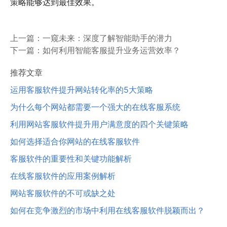
策略能够达到最佳效果。
上一篇：
一窥未来：深度了解智能助手的潜力
下一篇：
如何利用智能客服提升业务运营效率？
推荐文章
运用客服软件提升网站转化率的5大策略
为什么每个网站都需要一个强大的在线客服系统
利用网站客服软件提升用户满意度的四个关键策略
如何选择适合你网站的在线客服软件
客服软件的重要性和关键功能解析
在线客服软件的应用案例解析
网站客服软件的不可或缺之处
如何在竞争激烈的市场中利用在线客服软件脱颖而出？