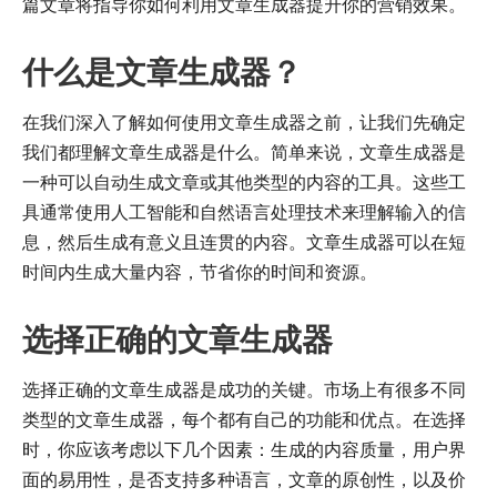
篇文章将指导你如何利用文章生成器提升你的营销效果。
什么是文章生成器？
在我们深入了解如何使用文章生成器之前，让我们先确定
我们都理解文章生成器是什么。简单来说，文章生成器是
一种可以自动生成文章或其他类型的内容的工具。这些工
具通常使用人工智能和自然语言处理技术来理解输入的信
息，然后生成有意义且连贯的内容。文章生成器可以在短
时间内生成大量内容，节省你的时间和资源。
选择正确的文章生成器
选择正确的文章生成器是成功的关键。市场上有很多不同
类型的文章生成器，每个都有自己的功能和优点。在选择
时，你应该考虑以下几个因素：生成的内容质量，用户界
面的易用性，是否支持多种语言，文章的原创性，以及价