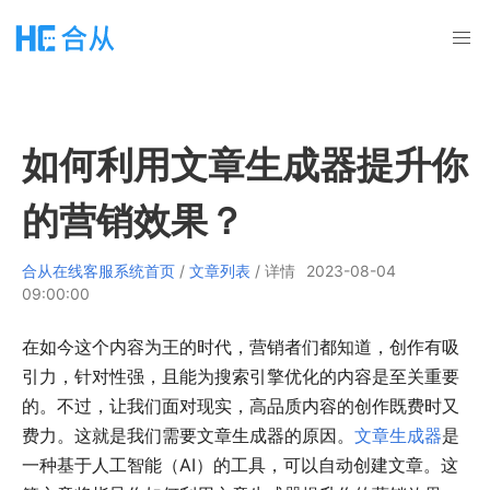
如何利用文章生成器提升你
的营销效果？
合从在线客服系统首页
/
文章列表
/ 详情
2023-08-04
09:00:00
在如今这个内容为王的时代，营销者们都知道，创作有吸
引力，针对性强，且能为搜索引擎优化的内容是至关重要
的。不过，让我们面对现实，高品质内容的创作既费时又
费力。这就是我们需要文章生成器的原因。
文章生成器
是
一种基于人工智能（AI）的工具，可以自动创建文章。这