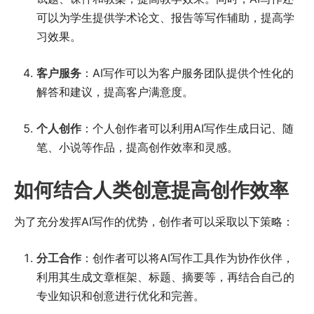
可以为学生提供学术论文、报告等写作辅助，提高学
习效果。
客户服务
：AI写作可以为客户服务团队提供个性化的
解答和建议，提高客户满意度。
个人创作
：个人创作者可以利用AI写作生成日记、随
笔、小说等作品，提高创作效率和灵感。
如何结合人类创意提高创作效率
为了充分发挥AI写作的优势，创作者可以采取以下策略：
分工合作
：创作者可以将AI写作工具作为协作伙伴，
利用其生成文章框架、标题、摘要等，再结合自己的
专业知识和创意进行优化和完善。