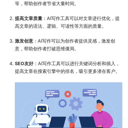
等，帮助创作者节省大量时间。
提高文章质量
：AI写作工具可以对文章进行优化，提
高文章的语法、逻辑、可读性等方面的质量。
激发创意
：AI写作可以为创作者提供灵感，激发创
意，帮助创作者打破思维僵局。
SEO友好
：AI写作工具可以进行关键词分析和插入，
提高文章在搜索引擎中的排名，吸引更多潜在客户。