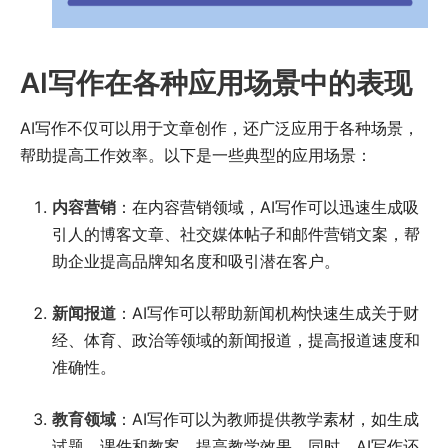
AI写作在各种应用场景中的表现
AI写作不仅可以用于文章创作，还广泛应用于各种场景，
帮助提高工作效率。以下是一些典型的应用场景：
内容营销
：在内容营销领域，AI写作可以迅速生成吸
引人的博客文章、社交媒体帖子和邮件营销文案，帮
助企业提高品牌知名度和吸引潜在客户。
新闻报道
：AI写作可以帮助新闻机构快速生成关于财
经、体育、政治等领域的新闻报道，提高报道速度和
准确性。
教育领域
：AI写作可以为教师提供教学素材，如生成
试题、课件和教案，提高教学效果。同时，AI写作还