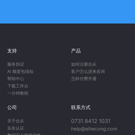
支持
产品
服务协议
如何注册合从
AI 额度包须知
客户怎么进来咨询
帮助中心
怎样付费开通
下载工作台
一分钟教程
公司
联系方式
0731 8412 1031
关于合从
实名认证
help@aihecong.com