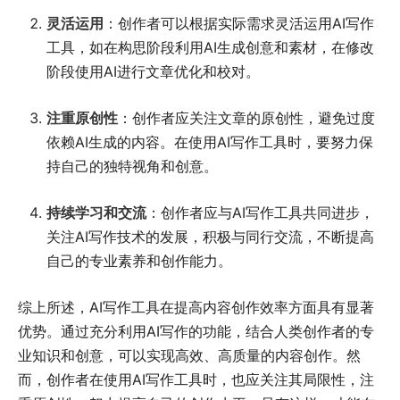
灵活运用
：创作者可以根据实际需求灵活运用AI写作
工具，如在构思阶段利用AI生成创意和素材，在修改
阶段使用AI进行文章优化和校对。
注重原创性
：创作者应关注文章的原创性，避免过度
依赖AI生成的内容。在使用AI写作工具时，要努力保
持自己的独特视角和创意。
持续学习和交流
：创作者应与AI写作工具共同进步，
关注AI写作技术的发展，积极与同行交流，不断提高
自己的专业素养和创作能力。
综上所述，AI写作工具在提高内容创作效率方面具有显著
优势。通过充分利用AI写作的功能，结合人类创作者的专
业知识和创意，可以实现高效、高质量的内容创作。然
而，创作者在使用AI写作工具时，也应关注其局限性，注