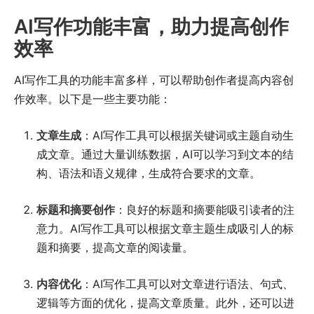
AI写作功能丰富，助力提高创作
效率
AI写作工具的功能丰富多样，可以帮助创作者提高内容创
作效率。以下是一些主要功能：
文章生成
：AI写作工具可以根据关键词或主题自动生
成文章。通过大量训练数据，AI可以学习到文本的结
构、语法和语义规律，生成符合要求的文章。
标题和摘要创作
：良好的标题和摘要能吸引读者的注
意力。AI写作工具可以根据文章主题生成吸引人的标
题和摘要，提高文章的阅读量。
内容优化
：AI写作工具可以对文章进行语法、句式、
逻辑等方面的优化，提高文章质量。此外，还可以进