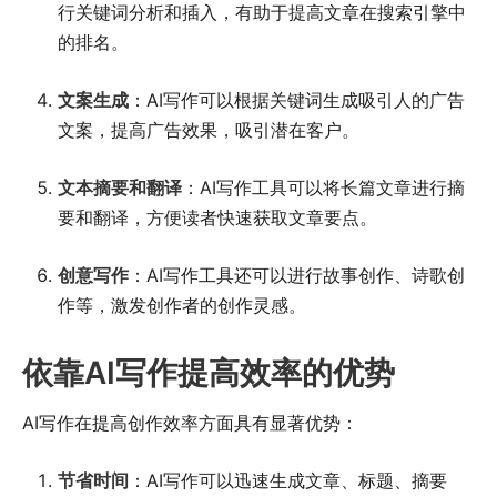
行关键词分析和插入，有助于提高文章在搜索引擎中
的排名。
文案生成
：AI写作可以根据关键词生成吸引人的广告
文案，提高广告效果，吸引潜在客户。
文本摘要和翻译
：AI写作工具可以将长篇文章进行摘
要和翻译，方便读者快速获取文章要点。
创意写作
：AI写作工具还可以进行故事创作、诗歌创
作等，激发创作者的创作灵感。
依靠AI写作提高效率的优势
AI写作在提高创作效率方面具有显著优势：
节省时间
：AI写作可以迅速生成文章、标题、摘要