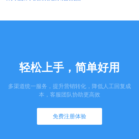
轻松上手，简单好用
多渠道统一服务，提升营销转化，降低人工回复成
本，客服团队协助更高效
免费注册体验