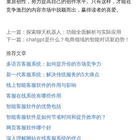
重原创性，努力提高自己的创作水平。只有这样，才能在
竞争激烈的内容市场中脱颖而出，赢得读者的喜爱。
上一篇：
探索聊天机器人：功能全面解析与实际应用
下一篇：
chatgpt是什么？电商领域的智能对话新趋势！
推荐文章
多语言客服系统：如何提升你的市场竞争力
新一代客服系统：解决传统服务的5大痛点
线上智能客服软件的作用与影响
客服在线系统有哪些作用
智能客服软件的优势包括
智能客服软件是如何节省时间和提升效率的？
网页客服软件哪个好
深入理解网站在线客服系统的优点