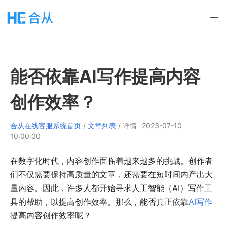
能否依靠AI写作提高内容
创作效率？
合从在线客服系统首页
/
文章列表
/ 详情
2023-07-10
10:00:00
在数字化时代，内容创作面临着越来越多的挑战。创作者
们不仅需要保持高质量的文章，还需要在短时间内产出大
量内容。因此，许多人都开始寻求人工智能（AI）写作工
具的帮助，以提高创作效率。那么，能否真正依靠
AI写作
提高内容创作效率呢？