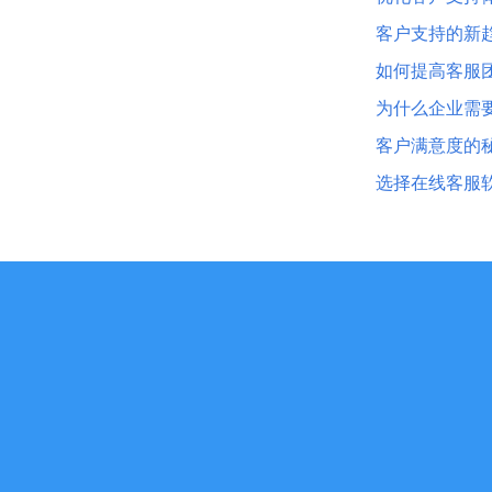
客户支持的新
如何提高客服
为什么企业需
客户满意度的
选择在线客服