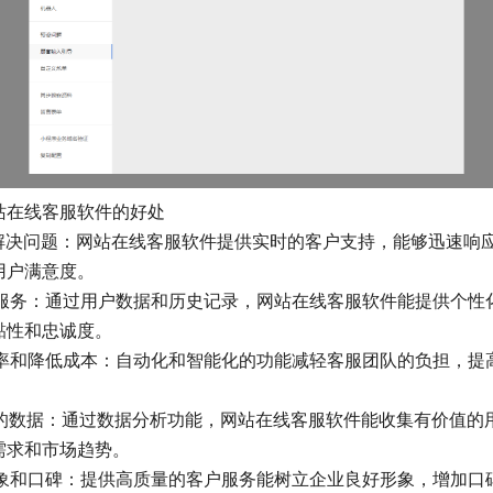
站在线客服软件的好处
应和解决问题：网站在线客服软件提供实时的客户支持，能够迅速响
用户满意度。
性化服务：通过用户数据和历史记录，网站在线客服软件能提供个性
黏性和忠诚度。
作效率和降低成本：自动化和智能化的功能减轻客服团队的负担，提
价值的数据：通过数据分析功能，网站在线客服软件能收集有价值的
需求和市场趋势。
业形象和口碑：提供高质量的客户服务能树立企业良好形象，增加口