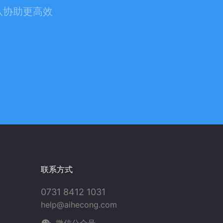
队协助更高效
联系方式
0731 8412 1031
help@aihecong.com