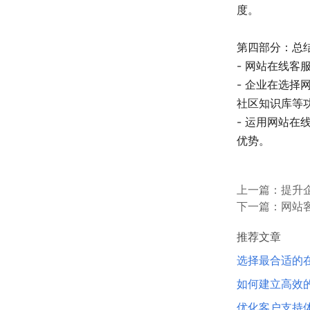
度。
第四部分：总
- 网站在线
- 企业在选
社区知识库等
- 运用网站
优势。
上一篇：
提升
下一篇：
网站
推荐文章
选择最合适的
如何建立高效
优化客户支持