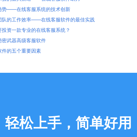
趋势——在线客服系统的技术创新
团队的工作效率——在线客服软件的最佳实践
要投资一款专业的在线客服系统？
秘密武器高级客服软件
软件的五个重要因素
轻松上手，简单好用