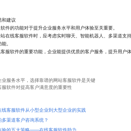
结和建议
客服软件的功能对于提升企业服务水平和用户体验至关重要。
择网站在线客服软件时，应考虑实时聊天、智能机器人、多渠道支
功能。
在线客服软件的重要功能，企业能提供优质的客户服务，提升用户
企业服务水平，选择靠谱的网站客服软件是关键
客服软件对提高客户满意度的重要性
在线客服软件从小型企业到大型企业的实践
的多渠道客户咨询系统？
体验的五大策略——在线客服软件助力