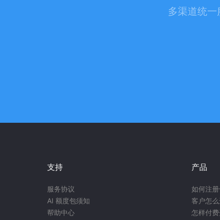
多渠道统一
支持
产品
服务协议
如何注册
AI 额度包须知
客户怎么
帮助中心
怎样付费