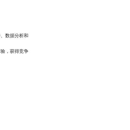
持、数据分析和
体验，获得竞争