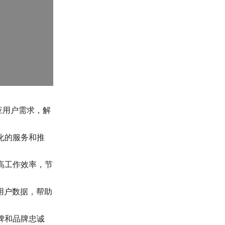
应用户需求，解
化的服务和推
高工作效率，节
用户数据，帮助
碑和品牌忠诚