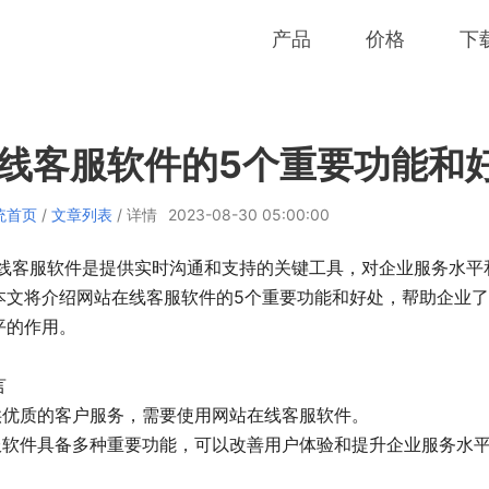
产品
价格
下
线客服软件的5个重要功能和
统首页
/
文章列表
/ 详情
2023-08-30 05:00:00
线客服软件是提供实时沟通和支持的关键工具，对企业服务水平
本文将介绍网站在线客服软件的5个重要功能和好处，帮助企业
平的作用。
言
提供优质的客户服务，需要使用网站在线客服软件。
客服软件具备多种重要功能，可以改善用户体验和提升企业服务水