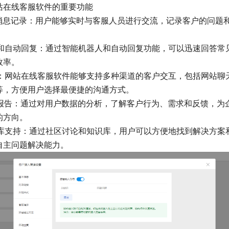
站在线客服软件的重要功能
天和消息记录：用户能够实时与客服人员进行交流，记录客户的问题
。
器人和自动回复：通过智能机器人和自动回复功能，可以迅速回答常
效率。
支持：网站在线客服软件能够支持多种渠道的客户交互，包括网站聊
等，方便用户选择最便捷的沟通方式。
析和报告：通过对用户数据的分析，了解客户行为、需求和反馈，为
的方向。
知识库支持：通过社区讨论和知识库，用户可以方便地找到解决方案
自主问题解决能力。