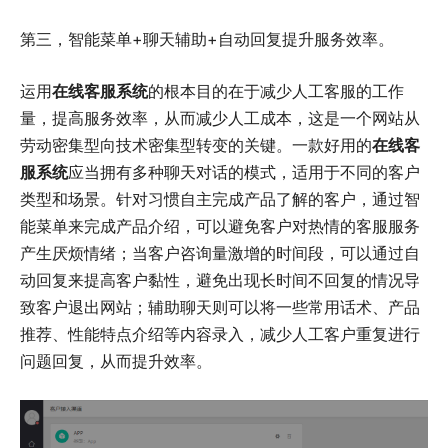
第三，智能菜单+聊天辅助+自动回复提升服务效率。
运用
在线客服系统
的根本目的在于减少人工客服的工作
量，提高服务效率，从而减少人工成本，这是一个网站从
劳动密集型向技术密集型转变的关键。一款好用的
在线客
服系统
应当拥有多种聊天对话的模式，适用于不同的客户
类型和场景。针对习惯自主完成产品了解的客户，通过智
能菜单来完成产品介绍，可以避免客户对热情的客服服务
产生厌烦情绪；当客户咨询量激增的时间段，可以通过自
动回复来提高客户黏性，避免出现长时间不回复的情况导
致客户退出网站；辅助聊天则可以将一些常用话术、产品
推荐、性能特点介绍等内容录入，减少人工客户重复进行
问题回复，从而提升效率。