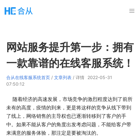
网站服务提升第一步：拥有
一款靠谱的在线客服系统！
合从在线客服系统首页
/
文章列表
/ 详情
2022-05-31
07:50:12
随着经济的高速发展，市场竞争的激烈程度达到了前所
未有的高度，疫情的到来，更是将这样的竞争从线下带到
了线上，网络销售的主导权也已逐渐转移到了客户的手
中。如果不能从客户的角度出发考虑问题，不能给客户带
来满意的服务体验，那注定是要被淘汰的。