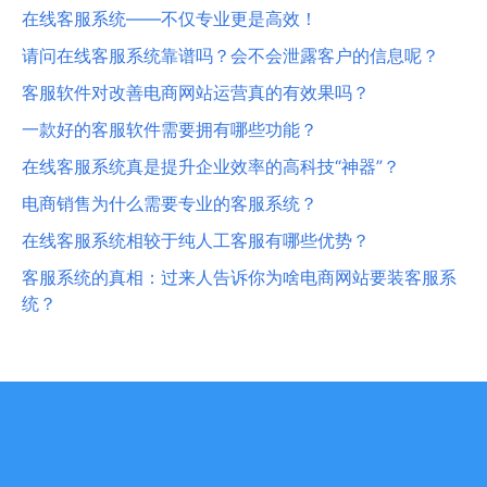
在线客服系统——不仅专业更是高效！
请问在线客服系统靠谱吗？会不会泄露客户的信息呢？
客服软件对改善电商网站运营真的有效果吗？
一款好的客服软件需要拥有哪些功能？
在线客服系统真是提升企业效率的高科技“神器”？
电商销售为什么需要专业的客服系统？
在线客服系统相较于纯人工客服有哪些优势？
客服系统的真相：过来人告诉你为啥电商网站要装客服系
统？