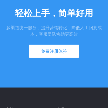
轻松上手，简单好用
多渠道统一服务，提升营销转化，降低人工回复成
本，客服团队协助更高效
免费注册体验