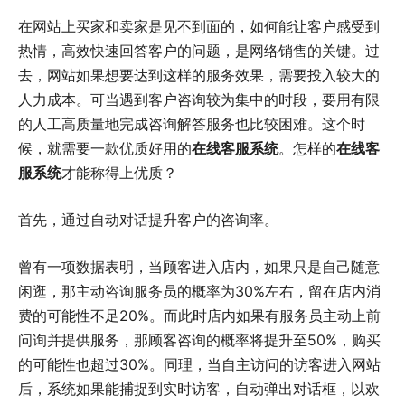
在网站上买家和卖家是见不到面的，如何能让客户感受到
热情，高效快速回答客户的问题，是网络销售的关键。过
去，网站如果想要达到这样的服务效果，需要投入较大的
人力成本。可当遇到客户咨询较为集中的时段，要用有限
的人工高质量地完成咨询解答服务也比较困难。这个时
候，就需要一款优质好用的
在线客服系统
。怎样的
在线客
服系统
才能称得上优质？
首先，通过自动对话提升客户的咨询率。
曾有一项数据表明，当顾客进入店内，如果只是自己随意
闲逛，那主动咨询服务员的概率为30%左右，留在店内消
费的可能性不足20%。而此时店内如果有服务员主动上前
问询并提供服务，那顾客咨询的概率将提升至50%，购买
的可能性也超过30%。同理，当自主访问的访客进入网站
后，系统如果能捕捉到实时访客，自动弹出对话框，以欢