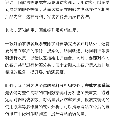
迎词、问候语等形式主动邀请访客聊天，那访客可以感受
到网站的服务热情，从而选择留在网站内浏览并咨询相关
产品内容，这样有利于将访客转变为潜在客户。
其次，清晰的用户画像提升服务精准度。
一款好的
在线客服系统
除了能自动完成客户对话外，还需
要对潜在客户的来源、搜索词、访问轨迹、访问明细等资
料进行收集，以便快速描绘用户画像。同时，要能对不同
的客户类型进行标签分类，便于后期人工客户接入后开展
精准的服务，提升客户的满意度。
此外，除了对客户个体的资料分析归类外，
在线客服系统
是否能对整个网站的访问数据统计分析也至关重要。通过
定期对网站访客数、对话量以及访客来源、搜索关键词的
使用频率等多维度的统计分析，可以指导网站在今后的宣
传推广中做出策略调整，提升网站的访问量。