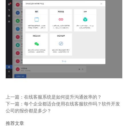
上一篇：
在线客服系统是如何提升沟通效率的？
下一篇：
每个企业都适合使用在线客服软件吗？软件开发
公司的报价都是多少？
推荐文章