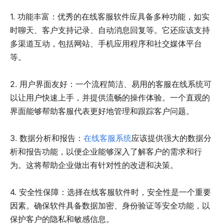
1. 功能丰富：优秀的在线客服软件应具备多种功能，如实
时聊天、客户支持记录、自动消息回复等。它还应该支持
多渠道互动，包括网站、手机应用程序和社交媒体平台
等。
2. 用户界面友好：一个流程简洁、易用的客服在线系统可
以让用户快速上手，并提供流畅的操作体验。一个直观的
界面能够帮助客服代表更好地管理和跟踪客户问题。
3. 数据分析和报告：
在线客服系统
应该提供强大的数据分
析和报告功能，以便企业能够深入了解客户的需求和行
为。这将帮助企业做出有针对性的改进和决策。
4. 安全性保障：选择在线客服软件时，安全性是一个重要
因素。确保软件具备数据加密、身份验证等安全功能，以
保护客户的隐私和敏感信息。