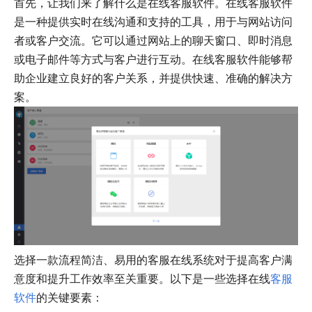
首先，让我们来了解什么是在线客服软件。在线客服软件
是一种提供实时在线沟通和支持的工具，用于与网站访问
者或客户交流。它可以通过网站上的聊天窗口、即时消息
或电子邮件等方式与客户进行互动。在线客服软件能够帮
助企业建立良好的客户关系，并提供快速、准确的解决方
案。
选择一款流程简洁、易用的客服在线系统对于提高客户满
意度和提升工作效率至关重要。以下是一些选择在线
客服
软件
的关键要素：