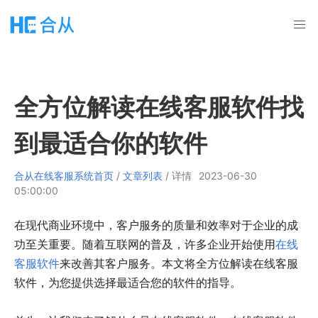
全方位解读在线客服软件找
到最适合你的软件
合从在线客服系统首页
/
文章列表
/ 详情
2023-06-30
05:00:00
在现代商业环境中，客户服务的质量和效率对于企业的成
功至关重要。随着互联网的普及，许多企业开始使用
在线
客服软件
来改善其客户服务。本文将全方位解读在线客服
软件，为您提供选择最适合您的软件的指导。