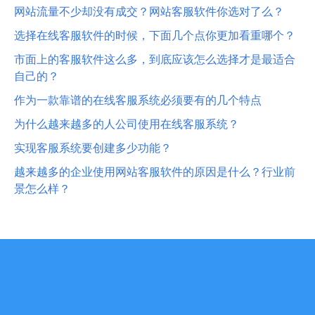
网站流量不少却没有成交？网站客服软件你选对了么？
选择在线客服软件的时候，下面几个点你更加看重哪个？
市面上的客服软件这么多，到底应该怎么选择才是最适合
自己的？
作为一款靠谱的在线客服系统必须要有的几个特点
为什么越来越多的人公司使用在线客服系统？
实现客服系统要创建多少功能？
越来越多的企业使用网站客服软件的原因是什么？行业前
景怎么样？