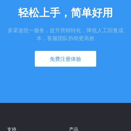
轻松上手，简单好用
多渠道统一服务，提升营销转化，降低人工回复成
本，客服团队协助更高效
免费注册体验
支持
产品