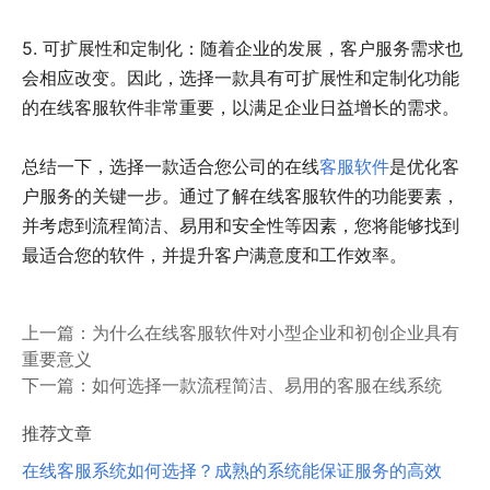
5. 可扩展性和定制化：随着企业的发展，客户服务需求也
会相应改变。因此，选择一款具有可扩展性和定制化功能
的在线客服软件非常重要，以满足企业日益增长的需求。
总结一下，选择一款适合您公司的在线
客服软件
是优化客
户服务的关键一步。通过了解在线客服软件的功能要素，
并考虑到流程简洁、易用和安全性等因素，您将能够找到
最适合您的软件，并提升客户满意度和工作效率。
上一篇：
为什么在线客服软件对小型企业和初创企业具有
重要意义
下一篇：
如何选择一款流程简洁、易用的客服在线系统
推荐文章
在线客服系统如何选择？成熟的系统能保证服务的高效