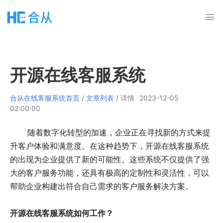
开源在线客服系统
合从在线客服系统首页
/
文章列表
/ 详情
2023-12-05
02:00:00
随着数字化转型的加速，企业正在寻找新的方式来提
升客户体验和满意度。在这种趋势下，开源在线客服系统
的出现为企业提供了新的可能性。这些系统不仅提供了强
大的客户服务功能，还具有极高的定制性和灵活性，可以
帮助企业构建出符合自己需求的客户服务解决方案。
开源在线客服系统如何工作？