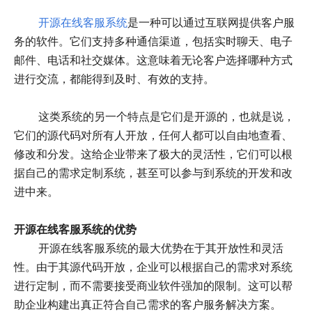
开源在线客服系统
是一种可以通过互联网提供客户服
务的软件。它们支持多种通信渠道，包括实时聊天、电子
邮件、电话和社交媒体。这意味着无论客户选择哪种方式
进行交流，都能得到及时、有效的支持。
这类系统的另一个特点是它们是开源的，也就是说，
它们的源代码对所有人开放，任何人都可以自由地查看、
修改和分发。这给企业带来了极大的灵活性，它们可以根
据自己的需求定制系统，甚至可以参与到系统的开发和改
进中来。
开源在线客服系统的优势
开源在线客服系统的最大优势在于其开放性和灵活
性。由于其源代码开放，企业可以根据自己的需求对系统
进行定制，而不需要接受商业软件强加的限制。这可以帮
助企业构建出真正符合自己需求的客户服务解决方案。