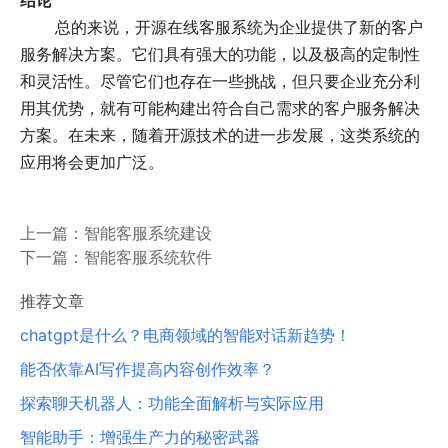
结论
总的来说，开源在线客服系统为企业提供了新的客户
服务解决方案。它们具有强大的功能，以及极高的定制性
和灵活性。尽管它们也存在一些挑战，但只要企业充分利
用其优势，就有可能构建出符合自己需求的客户服务解决
方案。在未来，随着开源技术的进一步发展，这类系统的
应用将会更加广泛。
上一篇：
智能客服系统建设
下一篇：
智能客服系统软件
推荐文章
chatgpt是什么？电商领域的智能对话新趋势！
能否依靠AI写作提高内容创作效率？
探索聊天机器人：功能全面解析与实际应用
智能助手：增强生产力的秘密武器