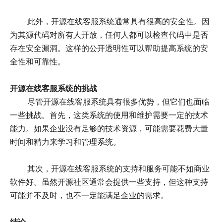
此外，开源在线客服系统通常具有很高的安全性。因
为其源代码对所有人开放，任何人都可以检查代码中是否
存在安全漏洞。这样的公开透明性可以帮助提高系统的安
全性和可靠性。
开源在线客服系统的挑战
尽管开源在线客服系统具有很多优势，但它们也面临
一些挑战。首先，这类系统的使用和维护需要一定的技术
能力。如果企业没有足够的技术资源，可能需要花费大量
时间和精力来学习和管理系统。
其次，开源在线客服系统的支持和服务可能不如商业
软件好。虽然开源社区通常会提供一些支持，但这种支持
可能并不及时，也不一定能满足企业的需求。