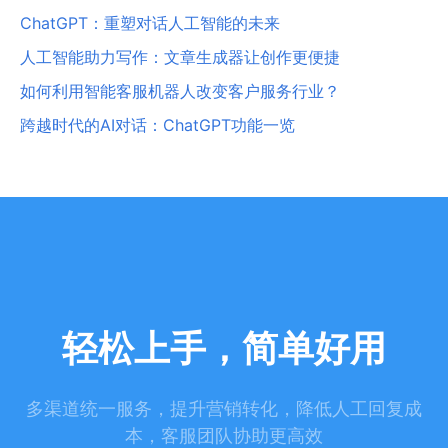
ChatGPT：重塑对话人工智能的未来
人工智能助力写作：文章生成器让创作更便捷
如何利用智能客服机器人改变客户服务行业？
跨越时代的AI对话：ChatGPT功能一览
轻松上手，简单好用
多渠道统一服务，提升营销转化，降低人工回复成
本，客服团队协助更高效