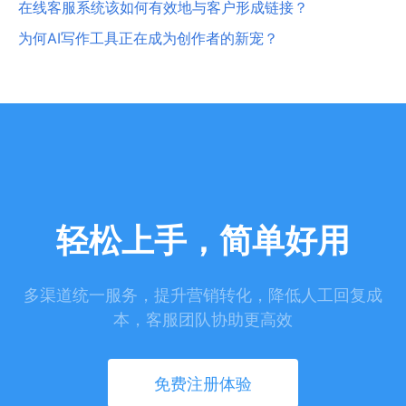
在线客服系统该如何有效地与客户形成链接？
为何AI写作工具正在成为创作者的新宠？
轻松上手，简单好用
多渠道统一服务，提升营销转化，降低人工回复成
本，客服团队协助更高效
免费注册体验