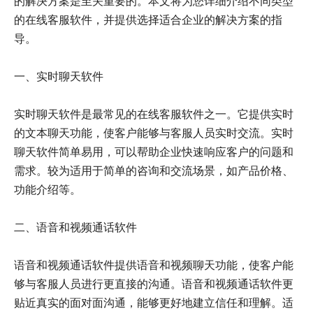
的解决方案是至关重要的。本文将为您详细介绍不同类型
的在线客服软件，并提供选择适合企业的解决方案的指
导。
一、实时聊天软件
实时聊天软件是最常见的在线客服软件之一。它提供实时
的文本聊天功能，使客户能够与客服人员实时交流。实时
聊天软件简单易用，可以帮助企业快速响应客户的问题和
需求。较为适用于简单的咨询和交流场景，如产品价格、
功能介绍等。
二、语音和视频通话软件
语音和视频通话软件提供语音和视频聊天功能，使客户能
够与客服人员进行更直接的沟通。语音和视频通话软件更
贴近真实的面对面沟通，能够更好地建立信任和理解。适