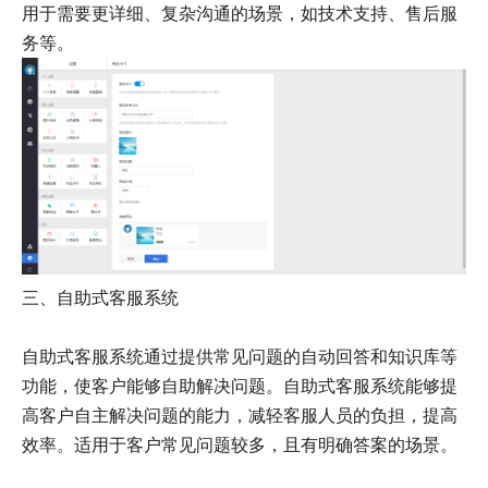
用于需要更详细、复杂沟通的场景，如技术支持、售后服
务等。
三、自助式客服系统
自助式客服系统通过提供常见问题的自动回答和知识库等
功能，使客户能够自助解决问题。自助式客服系统能够提
高客户自主解决问题的能力，减轻客服人员的负担，提高
效率。适用于客户常见问题较多，且有明确答案的场景。