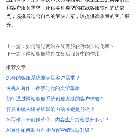
和客户服务需求，评估各种类型的在线客服软件的优缺
点，选择最适合自己的解决方案，以提供高质量的客户服
务。
上一篇：
如何通过网站在线客服软件增加转化率？
下一篇：
网站客服软件在售后服务中的作用
推荐文章
怎样的客服系统能满足客户需求？
透视AI写作：数字时代的文学革命
如何通过网站客服系统创建无缝的客户体验？
客服系统构建品牌影响力的关键是什么？
AI写作带来创作革命，内容生产力会提升多少？
AI写作如何助力企业内容营销转型升级？