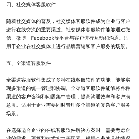
四、社交媒体客服软件
随着社交媒体的普及，社交媒体客服软件成为企业与客户
进行在线交流的重要渠道。社交媒体客服软件能够通过微
信、微博、Facebook等平台与客户进行互动和沟通。适
用于企业在社交媒体上进行品牌营销和客户服务的场景。
五、全渠道客服软件
全渠道客服软件集成了多种在线客服软件的功能，能够实
现多渠道的统一管理和协调。全渠道客服软件能够将各种
渠道的客户咨询和问题集中管理，提高沟通效率和客户满
意度。适用于企业需要同时管理多个渠道的复杂客户服务
场景。
在选择适合企业的在线客服软件解决方案时，需要考虑企
业的需求、预算和技术实力等因素。根据企业的具体情况