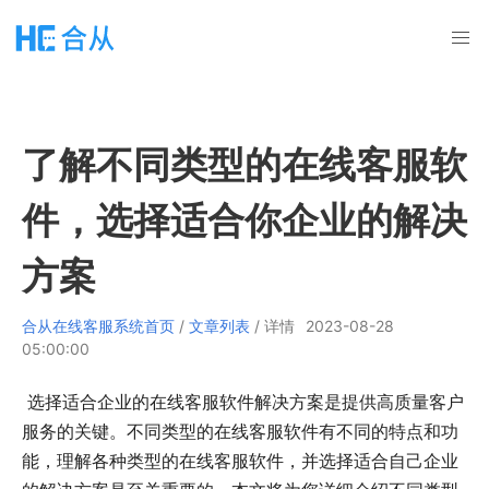
了解不同类型的在线客服软
件，选择适合你企业的解决
方案
合从在线客服系统首页
/
文章列表
/ 详情
2023-08-28
05:00:00
选择适合企业的在线客服软件解决方案是提供高质量客户
服务的关键。不同类型的在线客服软件有不同的特点和功
能，理解各种类型的在线客服软件，并选择适合自己企业