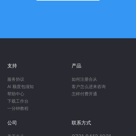
支持
产品
服务协议
如何注册合从
AI 额度包须知
客户怎么进来咨询
帮助中心
怎样付费开通
下载工作台
一分钟教程
公司
联系方式