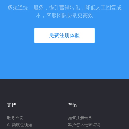
多渠道统一服务，提升营销转化，降低人工回复成
本，客服团队协助更高效
免费注册体验
支持
产品
服务协议
如何注册合从
AI 额度包须知
客户怎么进来咨询