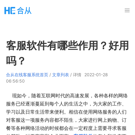
客服软件有哪些作用？好用
吗？
合从在线客服系统首页
/
文章列表
/ 详情
2022-01-28
06:56:50
现如今，随着互联网时代的高速发展，各种各样的网络
服务已经逐渐蔓延到每个人的生活之中，为大家的工作、
学习以及日常生活带来便利。相信在使用网络服务的人们
对客服这一项服务内容都不陌生，大家进行网上购物、订
餐等各种网络活动的时候都会在一定程度上需要寻求客服