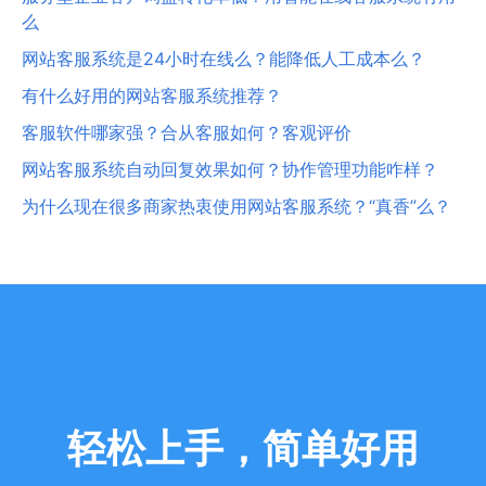
么
网站客服系统是24小时在线么？能降低人工成本么？
有什么好用的网站客服系统推荐？
客服软件哪家强？合从客服如何？客观评价
网站客服系统自动回复效果如何？协作管理功能咋样？
为什么现在很多商家热衷使用网站客服系统？“真香”么？
轻松上手，简单好用