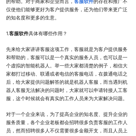
的帮助。对于商家和企业而言，
客服软件
的存在和推广不
仅使他们能够更好为客户提供服务，还为他们带来更广泛
的知名度和更多的生意。
1.
客服软件
具体有哪些作用？
先来给大家讲讲客服这项工作，客服就是为客户提供服务
和帮助的，客服可以是一个真实的服务人员，也可以是一
个虚拟的智能机器人。举一些大家都清楚的例子，相信大
家都打过移动、联通或者电信的客服电话，在拨通电话之
后，给大家提供问题解答的就是机器人客服，而当遇到机
器人客服无法解决的问题时，大家就可以申请转接人工客
服，这个时候就会有真实的工作人员来为大家解决问题。
对于一个企业来说，为了提高企业的知名度、提升企业的
服务质量，各个企业老板都会招聘很多负责客服的工作人
员，然而招聘很多人不仅需要很多金额开支，而且人员上