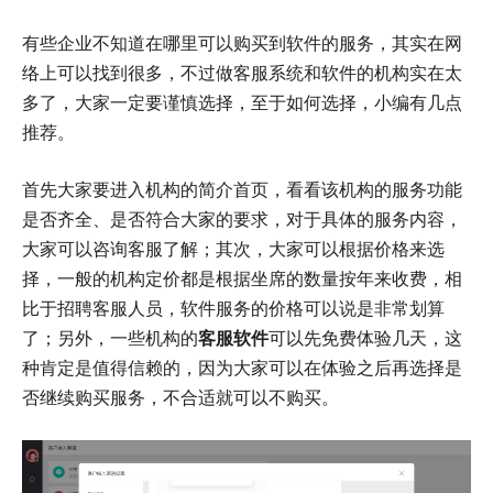
有些企业不知道在哪里可以购买到软件的服务，其实在网
络上可以找到很多，不过做客服系统和软件的机构实在太
多了，大家一定要谨慎选择，至于如何选择，小编有几点
推荐。
首先大家要进入机构的简介首页，看看该机构的服务功能
是否齐全、是否符合大家的要求，对于具体的服务内容，
大家可以咨询客服了解；其次，大家可以根据价格来选
择，一般的机构定价都是根据坐席的数量按年来收费，相
比于招聘客服人员，软件服务的价格可以说是非常划算
了；另外，一些机构的
客服软件
可以先免费体验几天，这
种肯定是值得信赖的，因为大家可以在体验之后再选择是
否继续购买服务，不合适就可以不购买。