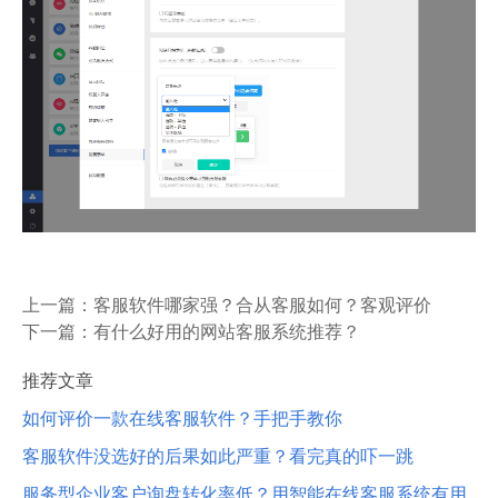
上一篇：
客服软件哪家强？合从客服如何？客观评价
下一篇：
有什么好用的网站客服系统推荐？
推荐文章
如何评价一款在线客服软件？手把手教你
客服软件没选好的后果如此严重？看完真的吓一跳
服务型企业客户询盘转化率低？用智能在线客服系统有用