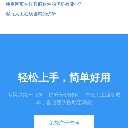
使用网页在线客服软件的优势有哪些?
客服人工在线咨询的优势
轻松上手，简单好用
多渠道统一服务，提升营销转化，降低人工回复成
本，客服团队协助更高效
免费注册体验