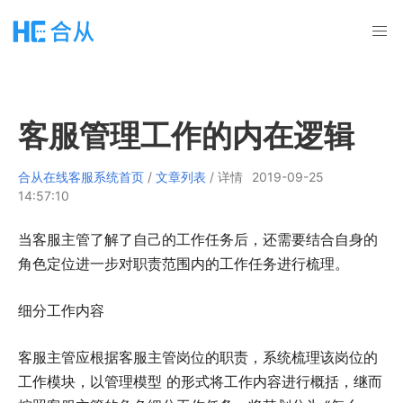
客服管理工作的内在逻辑
合从在线客服系统首页
/
文章列表
/ 详情
2019-09-25
14:57:10
当客服主管了解了自己的工作任务后，还需要结合自身的
角色定位进一步对职责范围内的工作任务进行梳理。
细分工作内容
客服主管应根据客服主管岗位的职责，系统梳理该岗位的
工作模块，以管理模型 的形式将工作内容进行概括，继而