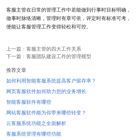
客服主管在日常的管理工作中若能做到行事时目标明确，
做事时脉络清晰，管理时有章可依，评定时有标准可考，
便能让客服管理工作变得轻松和可控。
上一篇：
客服主管的四大工作关系
下一篇：
客服团队建设工作的管理模型
推荐文章
如何利用智能客服系统提高客户留存率？
网页客服软件如何助力您的业务增长
智能客服软件有哪些
网站客服软件能为你带来哪些转变？
云客服系统功能之全面解析
客服系统管理有哪些功能