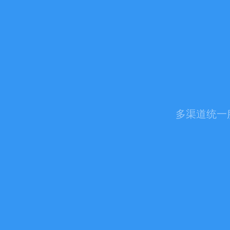
多渠道统一