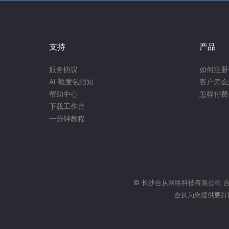
支持
产品
服务协议
如何注册
AI 额度包须知
客户怎么
帮助中心
怎样付费
下载工作台
一分钟教程
© 长沙合从网络科技有限公司
合从为您提供更好