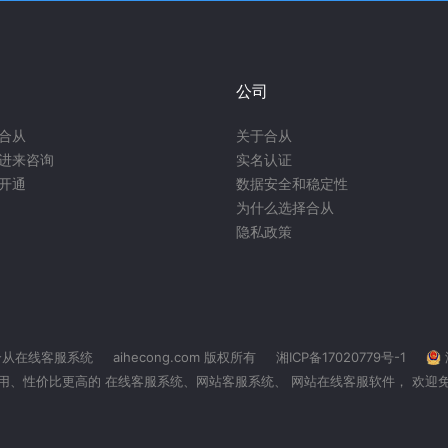
公司
合从
关于合从
进来咨询
实名认证
开通
数据安全和稳定性
为什么选择合从
隐私政策
合从在线客服系统
aihecong.com 版权所有
湘ICP备17020779号-1
用、性价比更高的 在线客服系统、
网站客服系统
、 网站在线客服软件， 欢迎