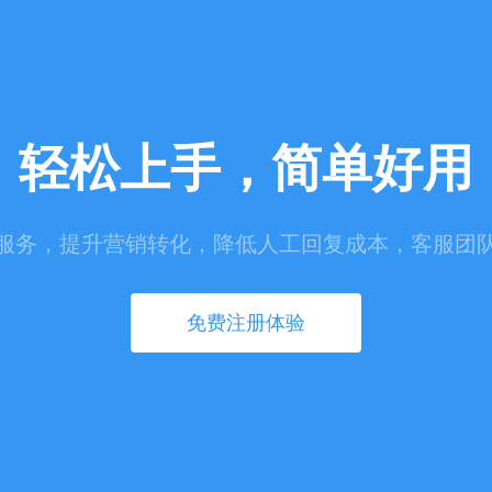
轻松上手，简单好用
服务，提升营销转化，降低人工回复成本，客服团
免费注册体验