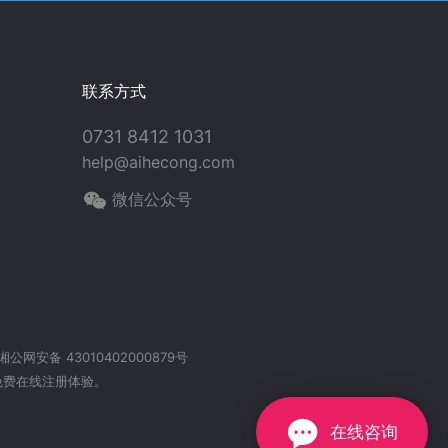
联系方式
0731 8412 1031
help@aihecong.com
微信公众号
湘公网安备 43010402000879号
免费在线注册体验。
在线咨询