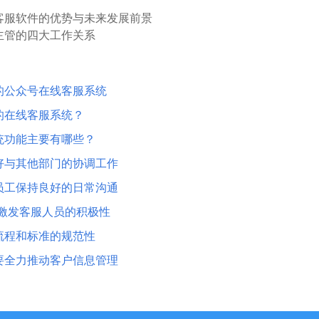
客服软件的优势与未来发展前景
主管的四大工作关系
的公众号在线客服系统
的在线客服系统？
统功能主要有哪些？
好与其他部门的协调工作
员工保持良好的日常沟通
 激发客服人员的积极性
流程和标准的规范性
要全力推动客户信息管理