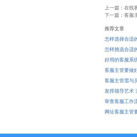
上一篇：
在线
下一篇：
客服
推荐文章
怎样选择合适
怎样挑选合适
好用的客服系
客服主管要做
客服主管需与
发挥领导艺术
审查客服工作
网址客服主管