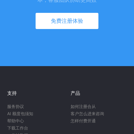
免费注册体验
支持
产品
服务协议
如何注册合从
AI 额度包须知
客户怎么进来咨询
帮助中心
怎样付费开通
下载工作台