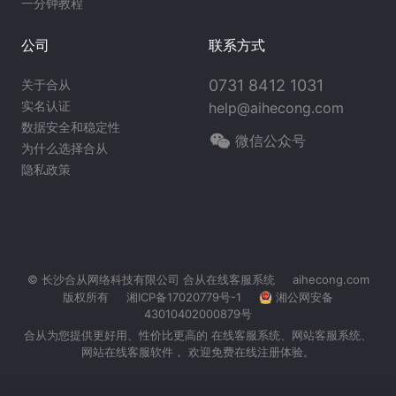
一分钟教程
公司
联系方式
0731 8412 1031
关于合从
实名认证
help@aihecong.com
数据安全和稳定性
微信公众号
为什么选择合从
隐私政策
© 长沙合从网络科技有限公司
合从在线客服系统
aihecong.com
版权所有
湘ICP备17020779号-1
湘公网安备
43010402000879号
合从为您提供更好用、性价比更高的 在线客服系统、
网站客服系统
、
网站在线客服软件， 欢迎免费在线注册体验。