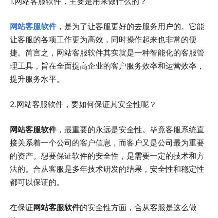
1.网站客服软件，主要是用来做什么的？
网站客服软件
，是为了让客服更好的去服务用户的。它能
让客服的各项工作更为高效，同时操作起来也非常的便
捷。简言之，网站客服软件其实就是一种智能化的客服管
理工具，旨在全面提高企业的客户服务效率和运营效率，
提升服务水平。
2.网站客服软件，要如何保证其安全性呢？
网站客服软件
，最重要的永远是安全性。毕竟客服系统直
接关系着一个公司的客户信息，而客户又是公司最为重要
的资产。想要保证软件的安全性，是需要一定的技术和方
法的。合从客服是多年技术研发的结果，安全性和稳定性
都可以保证的。
在保证
网站客服软件
的安全性方面，合从客服是这么做