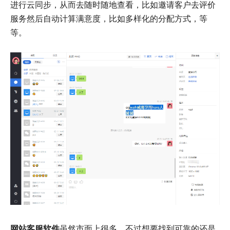
进行云同步，从而去随时随地查看，比如邀请客户去评价
服务然后自动计算满意度，比如多样化的分配方式，等
等。
网站客服软件
虽然市面上很多，不过想要找到可靠的还是