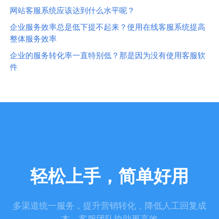
网站客服系统应该达到什么水平呢？
企业服务效率总是低下提不起来？使用在线客服系统提高
整体服务效率
企业的服务转化率一直特别低？那是因为没有使用客服软
件
轻松上手，简单好用
多渠道统一服务，提升营销转化，降低人工回复成
本，客服团队协助更高效