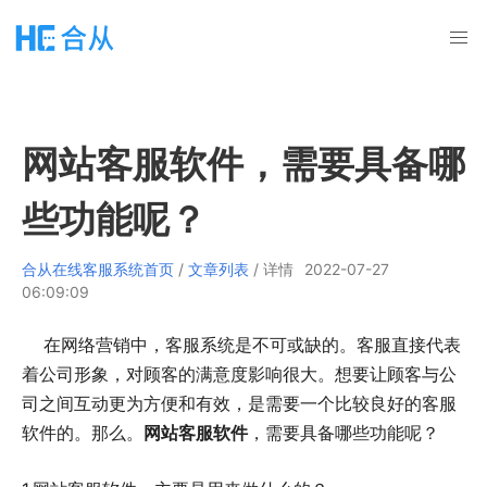
网站客服软件，需要具备哪
些功能呢？
合从在线客服系统首页
/
文章列表
/ 详情
2022-07-27
06:09:09
在网络营销中，客服系统是不可或缺的。客服直接代表
着公司形象，对顾客的满意度影响很大。想要让顾客与公
司之间互动更为方便和有效，是需要一个比较良好的客服
软件的。那么。
网站客服软件
，需要具备哪些功能呢？