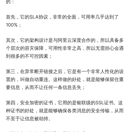
的：
首先，它的SLA协议，非常的全面，可用率几乎达到了
100%；
其次，它的架构设计是与阿里云深度合作的，所以具备多
个层次的容灾保障，可用性非常之高，所以无需担心会遇
到很多的不可控因素；
第三，在异常断开链接之后，它是有一个非常人性化的设
置的，叫做自动重连。这样做的好处，就是能够保留住重
要信息，从而不让任何一条信息丢失；
第四，安全加密的证书，它用的是银联级的SSL证书。这
种证书的好处，就是能够确保各类消息的安全传输，从而
不至于让信息被劫持。