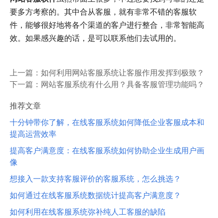
要多方考察的。其中合从客服，就有非常不错的客服软
件，能够很好地将各个渠道的客户进行整合，非常智能高
效。如果感兴趣的话，是可以联系他们去试用的。
上一篇：
如何利用网站客服系统让客服作用发挥到极致？
下一篇：
网站客服系统有什么用？具备客服管理功能吗？
推荐文章
十分钟带你了解，在线客服系统如何降低企业客服成本和
提高运营效率
提高客户满意度：在线客服系统如何协助企业生成用户画
像
想接入一款支持客服评价的客服系统，怎么挑选？
如何通过在线客服系统数据统计提高客户满意度？
如何利用在线客服系统弥补纯人工客服的缺陷