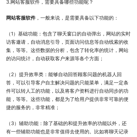
3.网站客服软件，需要具备哪些功能呢？
网站客服软件
，一般来说，是需要具备以下功能的：
（1）基础功能：包含了聊天窗口的自动弹出，网站的实时
访客邀请，自动消息引导，页面访问信息等自动线索的收
集，等等。这些数据的分析，包含了转化率的统计，网站
的访问统计，自动获取客户来源等各个方面；
（2）提升效率类：能够自动回答顾客问题的机器人回
答，可以引导客户自主解决问题的只能菜单，满足一定条
件可以转人工的功能，以及将客户资料进行自动同步的功
能，等等。这些功能，都是为了给用户提供非常可靠的便
捷的服务的，非常精准；
（3）辅助功能：除了基础的和提升效率的功能以外，还
有一些辅助功能也是非常值得去使用的。比如将聊天记录