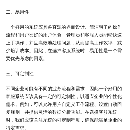
二、易用性
一个好用的系统应具备直观的界面设计、简洁明了的操作
流程和用户友好的用户体验。管理员和客服人员能够快速
上手操作，并且高效地处理问题，从而提高工作效率，减
少培训成本。因此，在选择客服系统时，易用性是一个需
要优先考虑的因素。
三、可定制性
不同企业可能有不同的业务流程和需求，因此一个好用的
客服系统应该具备一定的可定制性，以适应企业的个性化
需求。例如，可以允许用户自定义工作流程、设置自动回
复规则，并提供灵活的数据分析功能。在选择客服系统
时，我们应该关注系统的可定制程度，确保能满足企业的
特定需求。