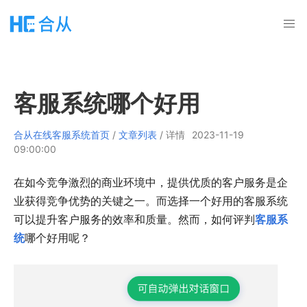
客服系统哪个好用
合从在线客服系统首页
/
文章列表
/ 详情
2023-11-19
09:00:00
在如今竞争激烈的商业环境中，提供优质的客户服务是企
业获得竞争优势的关键之一。而选择一个好用的客服系统
可以提升客户服务的效率和质量。然而，如何评判
客服系
统
哪个好用呢？