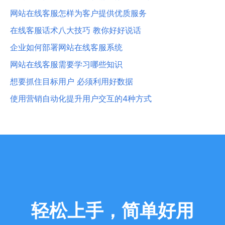
网站在线客服怎样为客户提供优质服务
在线客服话术八大技巧 教你好好说话
企业如何部署网站在线客服系统
网站在线客服需要学习哪些知识
想要抓住目标用户 必须利用好数据
使用营销自动化提升用户交互的4种方式
轻松上手，简单好用