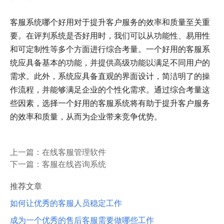
客服系统哪个好用对于提升客户服务的效率和质量至关重
要。在评判系统是否好用时，我们可以从功能性、易用性
和可定制性等多个方面进行综合考量。一个好用的客服系
统应具备基本的功能，并提供高级功能以满足不同用户的
需求。此外，系统应具备直观的界面设计，简洁明了的操
作流程，并能够满足企业的个性化需求。通过综合考量这
些因素，选择一个好用的客服系统将有助于提升客户服务
的效率和质量，从而为企业带来竞争优势。
上一篇：
在线客服管理软件
下一篇：
客服在线咨询系统
推荐文章
如何让优秀的客服人员稳定工作
成为一个优秀的售后客服需要做哪些工作