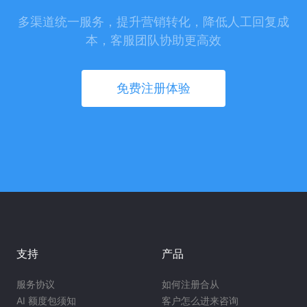
多渠道统一服务，提升营销转化，降低人工回复成
本，客服团队协助更高效
免费注册体验
支持
产品
服务协议
如何注册合从
AI 额度包须知
客户怎么进来咨询