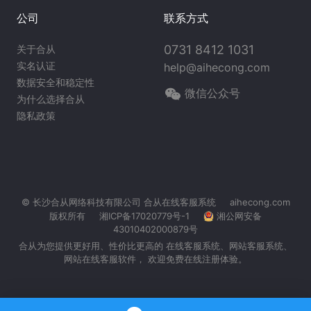
公司
联系方式
0731 8412 1031
关于合从
实名认证
help@aihecong.com
数据安全和稳定性
微信公众号
为什么选择合从
隐私政策
© 长沙合从网络科技有限公司
合从在线客服系统
aihecong.com
版权所有
湘ICP备17020779号-1
湘公网安备
43010402000879号
合从为您提供更好用、性价比更高的 在线客服系统、
网站客服系统
、
网站在线客服软件， 欢迎免费在线注册体验。