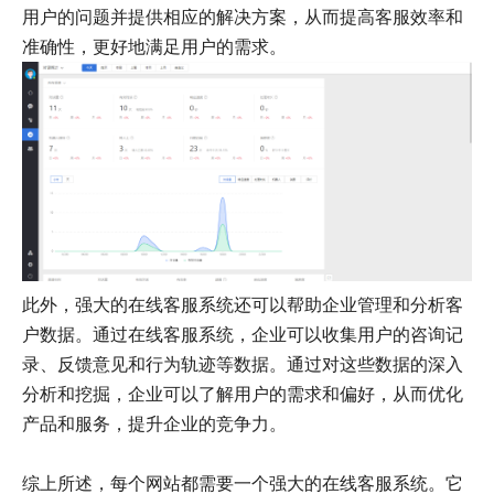
用户的问题并提供相应的解决方案，从而提高客服效率和
准确性，更好地满足用户的需求。
此外，强大的在线客服系统还可以帮助企业管理和分析客
户数据。通过在线客服系统，企业可以收集用户的咨询记
录、反馈意见和行为轨迹等数据。通过对这些数据的深入
分析和挖掘，企业可以了解用户的需求和偏好，从而优化
产品和服务，提升企业的竞争力。
综上所述，每个网站都需要一个强大的在线客服系统。它