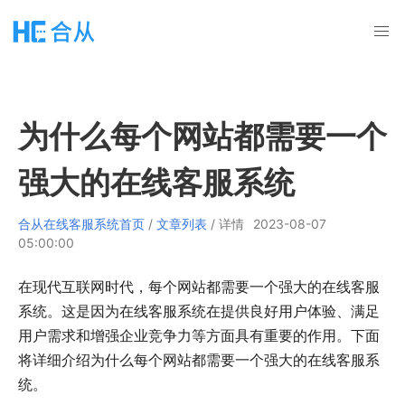
为什么每个网站都需要一个
强大的在线客服系统
合从在线客服系统首页
/
文章列表
/ 详情
2023-08-07
05:00:00
在现代互联网时代，每个网站都需要一个强大的在线客服
系统。这是因为在线客服系统在提供良好用户体验、满足
用户需求和增强企业竞争力等方面具有重要的作用。下面
将详细介绍为什么每个网站都需要一个强大的在线客服系
统。