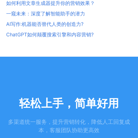
如何利用文章生成器提升你的营销效果？
一窥未来：深度了解智能助手的潜力
AI写作:机器能否替代人类的创造力?
ChatGPT如何颠覆搜索引擎和内容营销?
轻松上手，简单好用
多渠道统一服务，提升营销转化，降低人工回复成
本，客服团队协助更高效