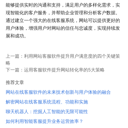
能够提供实时的沟通和支持，满足用户的多样化需求，实
现智能化的客户服务，并帮助企业管理和分析客户数据。
通过建立一个强大的在线客服系统，网站可以提供更好的
用户体验，增强用户对网站的信任与忠诚度，实现持续发
展和成功。
上一篇：
利用网站客服软件提升用户满意度的四个关键策
略
下一篇：
运用客服软件提升网站转化率的5大策略
推荐文章
网站在线客服软件的未来技术创新与用户体验的融合
解密网站在线客服系统流程、功能和实施
聊天机器人：挖掘人工智能的无限可能性
如何利用智能客服提升业务运营效率？