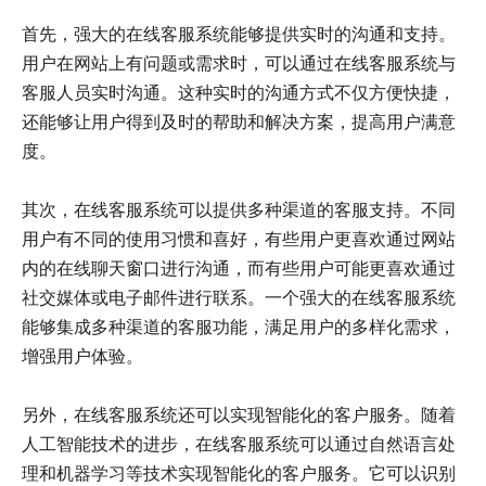
首先，强大的在线客服系统能够提供实时的沟通和支持。
用户在网站上有问题或需求时，可以通过在线客服系统与
客服人员实时沟通。这种实时的沟通方式不仅方便快捷，
还能够让用户得到及时的帮助和解决方案，提高用户满意
度。
其次，在线客服系统可以提供多种渠道的客服支持。不同
用户有不同的使用习惯和喜好，有些用户更喜欢通过网站
内的在线聊天窗口进行沟通，而有些用户可能更喜欢通过
社交媒体或电子邮件进行联系。一个强大的在线客服系统
能够集成多种渠道的客服功能，满足用户的多样化需求，
增强用户体验。
另外，在线客服系统还可以实现智能化的客户服务。随着
人工智能技术的进步，在线客服系统可以通过自然语言处
理和机器学习等技术实现智能化的客户服务。它可以识别