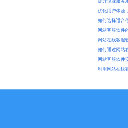
提升企业服务
优化用户体验
如何选择适合
网站客服软件的
网站在线客服
如何通过网站
网站客服软件
利用网站在线