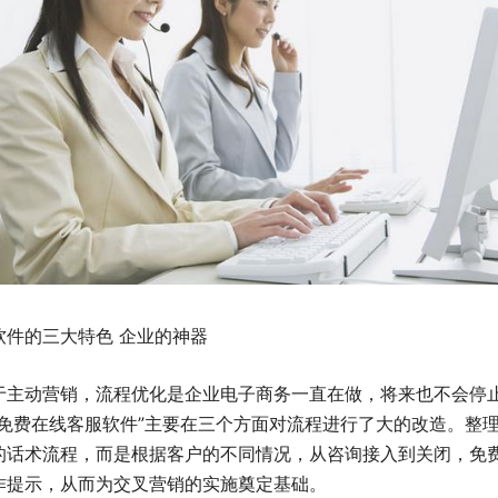
软件的三大特色 企业的神器
于主动营销，流程优化是企业电子商务一直在做，将来也不会停
服免费在线客服软件”主要在三个方面对流程进行了大的改造。整
的话术流程，而是根据客户的不同情况，从咨询接入到关闭，免
作提示，从而为交叉营销的实施奠定基础。