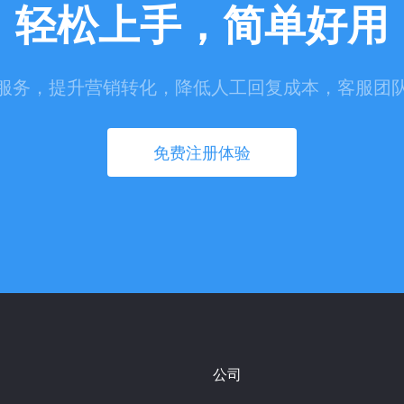
轻松上手，简单好用
服务，提升营销转化，降低人工回复成本，客服团
免费注册体验
公司