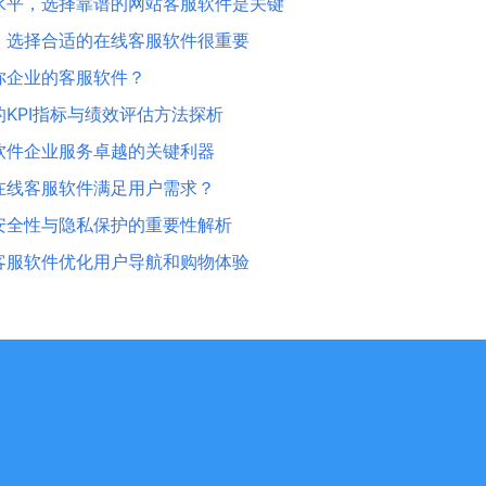
水平，选择靠谱的网站客服软件是关键
，选择合适的在线客服软件很重要
你企业的客服软件？
KPI指标与绩效评估方法探析
软件企业服务卓越的关键利器
在线客服软件满足用户需求？
安全性与隐私保护的重要性解析
客服软件优化用户导航和购物体验