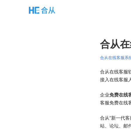
合从在
合从在线客服系
合从在线客服
接入在线客服
企业
免费在线
客服免费在线
合从“新一代
站、论坛、邮