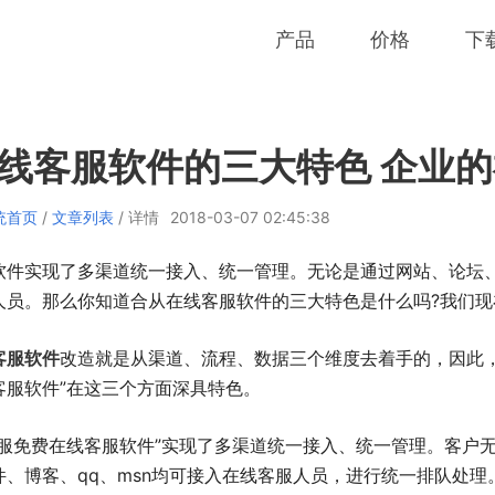
产品
价格
下
线客服软件的三大特色 企业
统首页
/
文章列表
/ 详情
2018-03-07 02:45:38
软件实现了多渠道统一接入、统一管理。无论是通过网站、论坛
人员。那么你知道合从在线客服软件的三大特色是什么吗?我们现
客服软件
改造就是从渠道、流程、数据三个维度去着手的，因此，
客服软件”在这三个方面深具特色。
客服免费在线客服软件”实现了多渠道统一接入、统一管理。客户
件、博客、qq、msn均可接入在线客服人员，进行统一排队处理