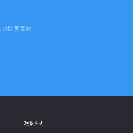
队协助更高效
联系方式