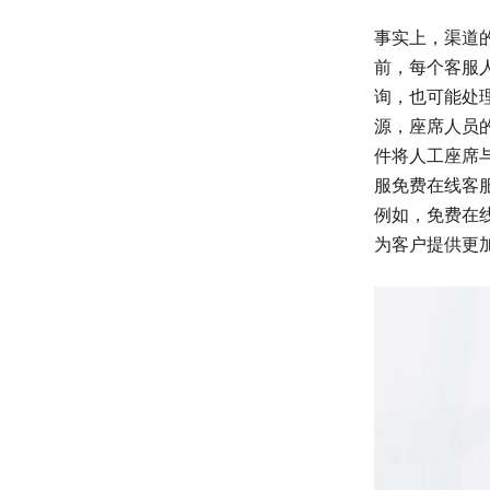
事实上，渠道
前，每个客服
询，也可能处
源，座席人员
件将人工座席
服免费在线客
例如，免费在
为客户提供更