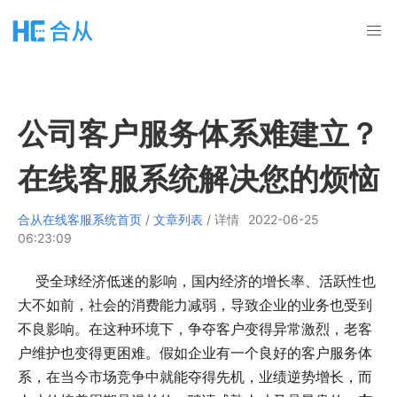
公司客户服务体系难建立？
在线客服系统解决您的烦恼
合从在线客服系统首页
/
文章列表
/ 详情
2022-06-25
06:23:09
受全球经济低迷的影响，国内经济的增长率、活跃性也
大不如前，社会的消费能力减弱，导致企业的业务也受到
不良影响。在这种环境下，争夺客户变得异常激烈，老客
户维护也变得更困难。假如企业有一个良好的客户服务体
系，在当今市场竞争中就能夺得先机，业绩逆势增长，而