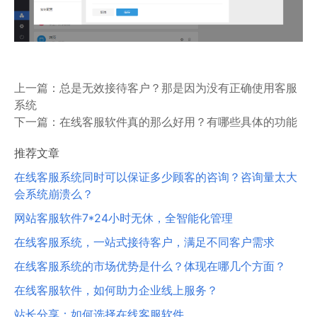
上一篇：
总是无效接待客户？那是因为没有正确使用客服
系统
下一篇：
在线客服软件真的那么好用？有哪些具体的功能
推荐文章
在线客服系统同时可以保证多少顾客的咨询？咨询量太大
会系统崩溃么？
网站客服软件7*24小时无休，全智能化管理
在线客服系统，一站式接待客户，满足不同客户需求
在线客服系统的市场优势是什么？体现在哪几个方面？
在线客服软件，如何助力企业线上服务？
站长分享：如何选择在线客服软件