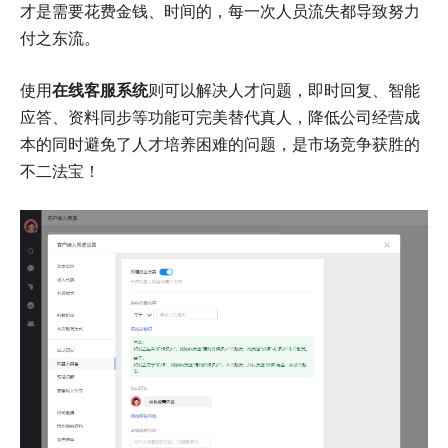
才是需要花费金钱、时间的，每一次人员流失都导致努力
付之东流。
使用
在线客服系统
则可以解决人才问题，即时回复、智能
应答、资料同步等功能可完美替代真人，降低公司经营成
本的同时避免了人才培养困难的问题，是市场竞争获胜的
不二法宝！