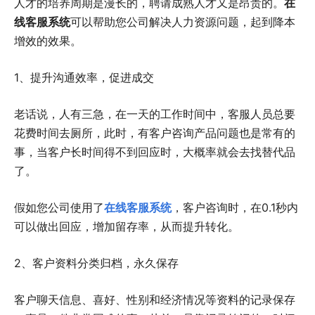
人才的培养周期是漫长的，聘请成熟人才又是昂贵的。
在
线客服系统
可以帮助您公司解决人力资源问题，起到降本
增效的效果。
1、提升沟通效率，促进成交
老话说，人有三急，在一天的工作时间中，客服人员总要
花费时间去厕所，此时，有客户咨询产品问题也是常有的
事，当客户长时间得不到回应时，大概率就会去找替代品
了。
假如您公司使用了
在线客服系统
，客户咨询时，在0.1秒内
可以做出回应，增加留存率，从而提升转化。
2、客户资料分类归档，永久保存
客户聊天信息、喜好、性别和经济情况等资料的记录保存