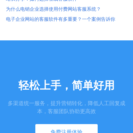
为什么电销企业选择使用付费网站客服系统？
电子企业网站的客服软件有多重要？一个案例告诉你
轻松上手，简单好用
多渠道统一服务，提升营销转化，降低人工回复成
本，客服团队协助更高效
免费注册体验