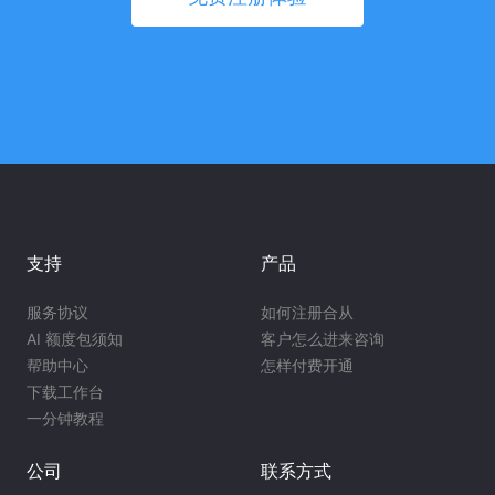
支持
产品
服务协议
如何注册合从
AI 额度包须知
客户怎么进来咨询
帮助中心
怎样付费开通
下载工作台
一分钟教程
公司
联系方式