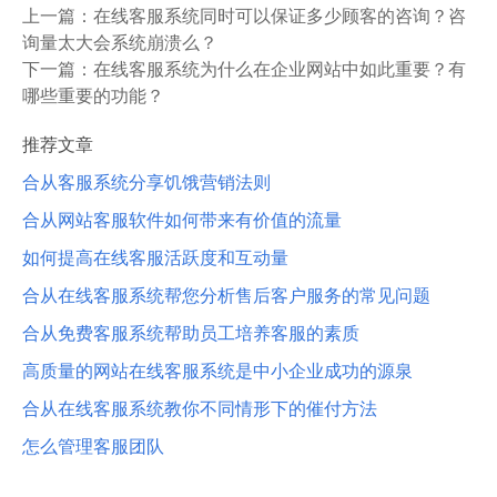
上一篇：
在线客服系统同时可以保证多少顾客的咨询？咨
询量太大会系统崩溃么？
下一篇：
在线客服系统为什么在企业网站中如此重要？有
哪些重要的功能？
推荐文章
合从客服系统分享饥饿营销法则
合从网站客服软件如何带来有价值的流量
如何提高在线客服活跃度和互动量
合从在线客服系统帮您分析售后客户服务的常见问题
合从免费客服系统帮助员工培养客服的素质
高质量的网站在线客服系统是中小企业成功的源泉
合从在线客服系统教你不同情形下的催付方法
怎么管理客服团队