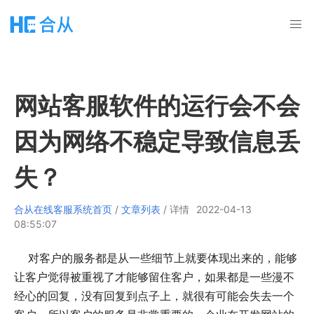
网站客服软件的运行会不会
因为网络不稳定导致信息丢
失？
合从在线客服系统首页
/
文章列表
/ 详情
2022-04-13
08:55:07
对客户的服务都是从一些细节上就要体现出来的，能够
让客户觉得被重视了才能够留住客户，如果都是一些漫不
经心的回复，没有回复到点子上，就很有可能会失去一个