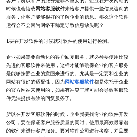
客户，所以客户的服务是非常重要的。企业在开发网站的
时候也会搭载
网站客服软件
来给客户提供一些信息咨询的
服务，让客户能够很好的了解企业的信息。那么这个软件
运行会不会因为网络不稳定导致信息缺失呢？
1.要在开发软件的时候就对软件的使用进行检测。
企业如果需要自动化的客户回复服务，就必须要使用比较
先进的客服软件来使用，这样才能够确保企业的客户服务
是能够按照企业的意图来进行的。尤其是一定要和企业的
网站有很好的适配性，因为
网站客服软件
都是依托于企业
的官方网站来使用的，如果有冲突了就可能会导致客服软
件无法提供有效的回复服务了。
所以在开发客服软件的时候，企业就要找专业的软件开发
公司，要在保证客户服务质量的同时，使用最高效最靠谱
的软件来进行客户服务。要对软件公司进行考察，并且要