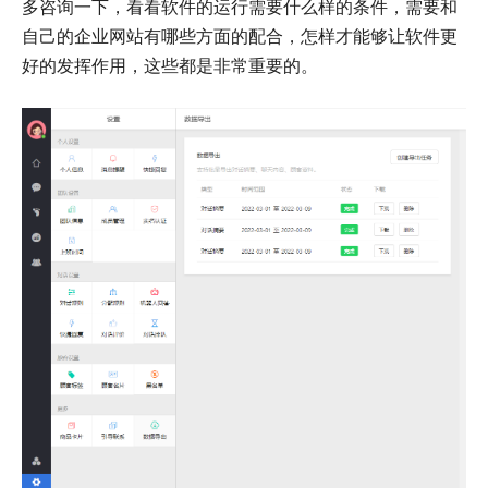
多咨询一下，看看软件的运行需要什么样的条件，需要和
自己的企业网站有哪些方面的配合，怎样才能够让软件更
好的发挥作用，这些都是非常重要的。