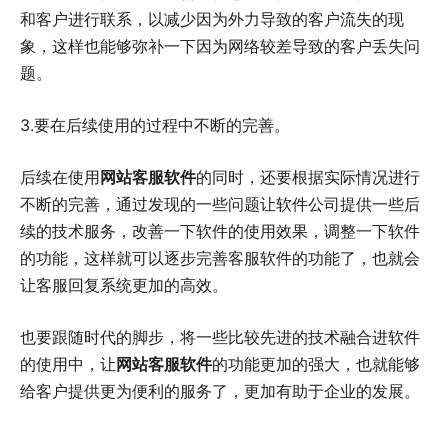
和客户进行联系，以减少因为外力导致的客户流失的现
象，这样也能够弥补一下因为网络较差导致的客户丢失问
题。
3.要在后续使用的过程中不断的完善。
后续在使用
网站客服软件
的同时，还要根据实际情况进行
不断的完善，通过发现的一些问题让软件公司提供一些后
续的技术服务，改善一下软件的使用效果，调整一下软件
的功能，这样就可以逐步完善客服软件的功能了，也就会
让客服回复系统更加的高效。
也要跟随时代的脚步，将一些比较先进的技术融合进软件
的使用中，让
网站客服软件
的功能更加的强大，也就能够
给客户提供更为便利的服务了，更加有助于企业的发展。