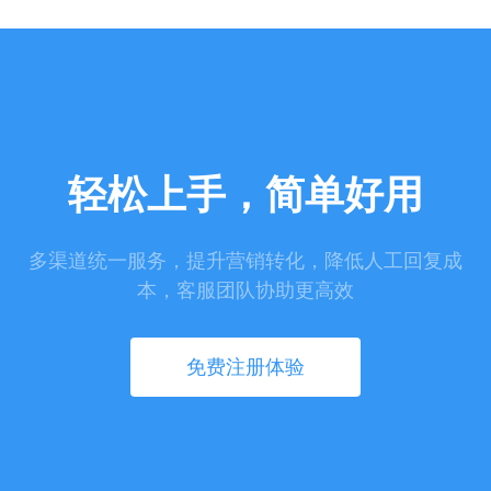
轻松上手，简单好用
多渠道统一服务，提升营销转化，降低人工回复成
本，客服团队协助更高效
免费注册体验