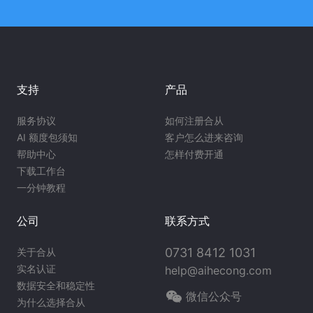
支持
产品
服务协议
如何注册合从
AI 额度包须知
客户怎么进来咨询
帮助中心
怎样付费开通
下载工作台
一分钟教程
公司
联系方式
0731 8412 1031
关于合从
实名认证
help@aihecong.com
数据安全和稳定性
微信公众号
为什么选择合从