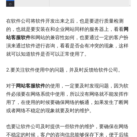
在软件公司将软件开发出来之后，也是要进行质量检测
的，也就是要安装在和企业网站同样的服务器上，看看
网
站客服软件
和网站的兼容性如何，也要通过一定的客户扮
演来通过软件进行咨询，看看是否会有冲突的现象，这样
就可以知道软件是否可以正常使用了。
2.要关注软件使用中的问题，并及时反馈给软件公司。
对于
网站客服软件
的使用，一定要及时发现问题，因为软
件必须要在网络系统中使用，所以没有网络就不能发挥作
用了，在使用的时候要确保网络的畅通，如果发生了断网
或者网络不稳定的现象就要及时的维护。
也要让软件公司及时提供一些软件的维护，要确保在网络
不稳定的时候，客户的咨询信息能够保存下来，便于后续