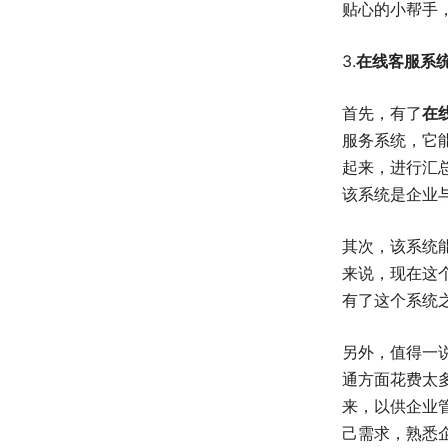
贴心的小帮手
3.
在线客服系
首先，有了
在
服务系统，它
起来，进行汇
该系统是企业
其次，该系统
来说，现在这
有了这个系统
另外，值得一
通方面花费太
来，以供企业
己需求，熟悉