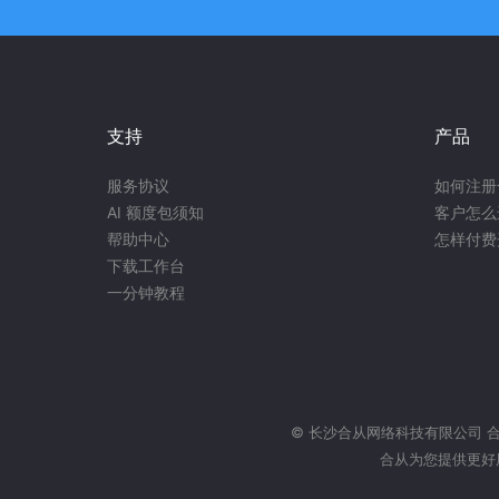
支持
产品
服务协议
如何注册
AI 额度包须知
客户怎么
帮助中心
怎样付费
下载工作台
一分钟教程
© 长沙合从网络科技有限公司
合从为您提供更好