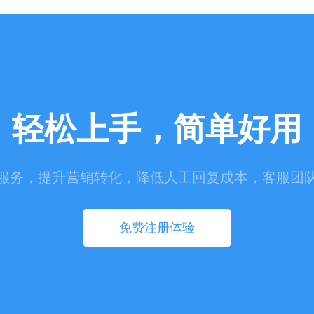
轻松上手，简单好用
服务，提升营销转化，降低人工回复成本，客服团
免费注册体验