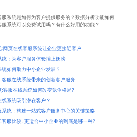
客服系统是如何为客户提供服务的？数据分析功能如何
客服系统可以免费试用吗？有什么好用的功能？
元:网页在线客服系统让企业更接近客户
系统：为客户服务体验插上翅膀
系统如何助力中小企业发展？
：客服在线系统带来的创新客户服务
:客服在线系统如何改变竞争格局?
在线系统吸引潜在客户？
服系统：构建一站式客户服务中心的关键策略
客服比较, 更适合中小企业的到底是哪一种?