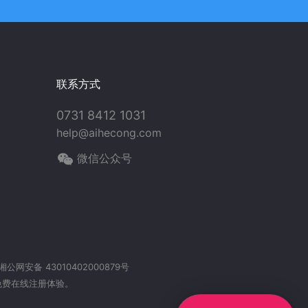
联系方式
0731 8412 1031
help@aihecong.com
微信公众号
湘公网安备 43010402000879号
免费在线注册体验。