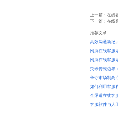
上一篇：
在线
下一篇：
在线
推荐文章
高效沟通新纪
网页在线客服
网页在线客服
突破传统边界
争夺市场制高点
如何利用客服
全渠道在线客
客服软件与人工