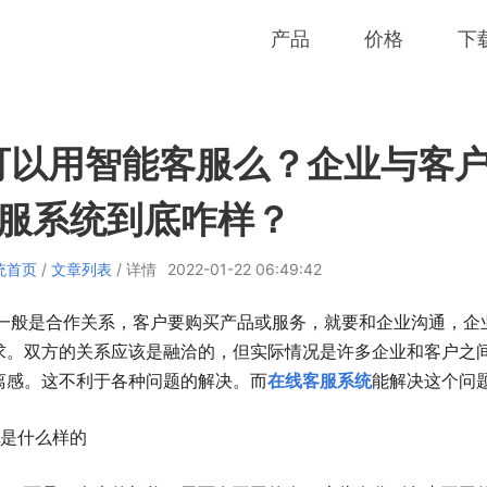
产品
价格
下
C可以用智能客服么？企业与客
服系统到底咋样？
统首页
/
文章列表
/ 详情
2022-01-22 06:49:42
般是合作关系，客户要购买产品或服务，就要和企业沟通，企
求。双方的关系应该是融洽的，但实际情况是许多企业和客户之
离感。这不利于各种问题的解决。而
在线客服系统
能解决这个问
是什么样的