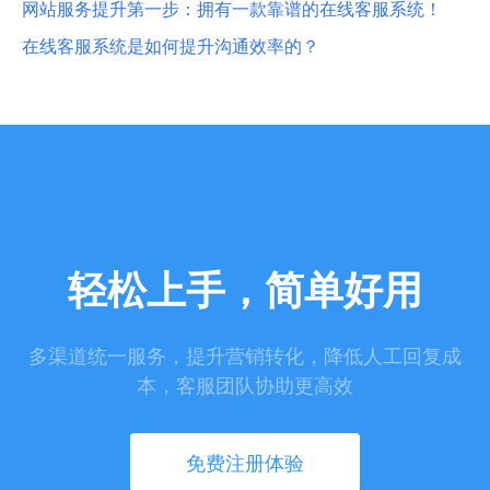
网站服务提升第一步：拥有一款靠谱的在线客服系统！
在线客服系统是如何提升沟通效率的？
轻松上手，简单好用
多渠道统一服务，提升营销转化，降低人工回复成
本，客服团队协助更高效
免费注册体验