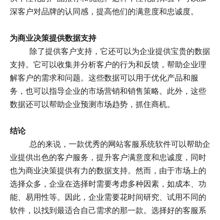
深客户对品牌的认同感，提高他们的满意度和忠诚度。
为商业决策提供数据支持
除了提供客户支持，它还可以为企业提供宝贵的数据
支持。它可以收集并分析客户的行为和反馈，帮助企业理
解客户的需求和问题。这些数据可以用于优化产品和服
务，也可以指导企业的市场营销和销售策略。此外，这些
数据还可以帮助企业预测市场趋势，抓住商机。
结论
总的来说，一款优秀的网站客服系统软件可以帮助企
业提供出色的客户服务，提升客户满意度和忠诚度，同时
也为商业决策提供有力的数据支持。然而，由于市场上的
选择众多，企业在选择时需要考虑多种因素，如成本、功
能、易用性等。因此，企业需要花时间研究、试用不同的
软件，以找到最适合自己需求的那一款。选择好的客服系