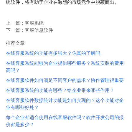
统软件，将有助于企业在激烈的市场竞争中脱颖而出。
上一篇：
客服系统
下一篇：
客服信息软件
推荐文章
在线客服系统的功能有多强大？你真的了解吗
在线客服系统能够为企业提供哪些服务？系统安装的费用
高吗？
在线客服软件如何满足不同客户的需求？协作管理很重要
在线客服系统的功能有哪些？给企业带来哪些作用？
在线客服软件数据统计功能是如何实现的？这个功能对企
业有哪些好处？
每个企业都适合使用在线客服软件吗？软件开发公司的报
价都是多少？