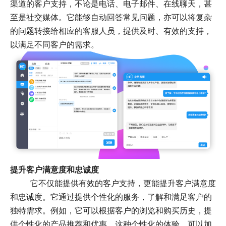
渠道的客户支持，不论是电话、电子邮件、在线聊天，甚
至是社交媒体。它能够自动回答常见问题，亦可以将复杂
的问题转接给相应的客服人员，提供及时、有效的支持，
以满足不同客户的需求。
提升客户满意度和忠诚度
它不仅能提供有效的客户支持，更能提升客户满意度
和忠诚度。它通过提供个性化的服务，了解和满足客户的
独特需求。例如，它可以根据客户的浏览和购买历史，提
供个性化的产品推荐和优惠。这种个性化的体验，可以加