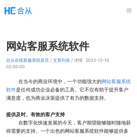
网站客服系统软件
合从在线客服系统首页
/
文章列表
/ 详情
2023-12-10
02:00:00
在当今的商业环境中，一个功能强大的
网站客服系统
软件
是任何成功企业必备的工具。它不仅有助于提升客户
满意度，也为商业决策提供了有力的数据支持。
提供及时、有效的客户支持
在数字化快速发展的今天，客户期望能够随时随地获
得需要的支持。一个出色的网站客服系统软件能够提供多