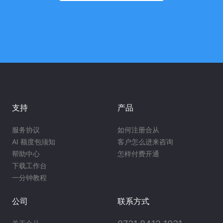
支持
产品
服务协议
如何注册合从
AI 额度包须知
客户怎么进来咨询
帮助中心
怎样付费开通
下载工作台
一分钟教程
公司
联系方式