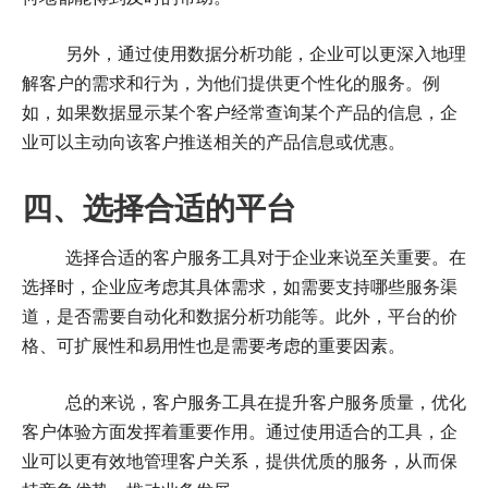
另外，通过使用数据分析功能，企业可以更深入地理
解客户的需求和行为，为他们提供更个性化的服务。例
如，如果数据显示某个客户经常查询某个产品的信息，企
业可以主动向该客户推送相关的产品信息或优惠。
四、选择合适的平台
选择合适的客户服务工具对于企业来说至关重要。在
选择时，企业应考虑其具体需求，如需要支持哪些服务渠
道，是否需要自动化和数据分析功能等。此外，平台的价
格、可扩展性和易用性也是需要考虑的重要因素。
总的来说，客户服务工具在提升客户服务质量，优化
客户体验方面发挥着重要作用。通过使用适合的工具，企
业可以更有效地管理客户关系，提供优质的服务，从而保