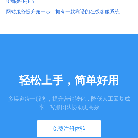
价都是多少？
网站服务提升第一步：拥有一款靠谱的在线客服系统！
轻松上手，简单好用
多渠道统一服务，提升营销转化，降低人工回复成
本，客服团队协助更高效
免费注册体验