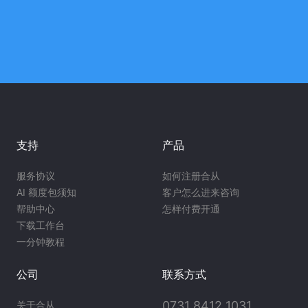
支持
产品
服务协议
如何注册合从
AI 额度包须知
客户怎么进来咨询
帮助中心
怎样付费开通
下载工作台
一分钟教程
公司
联系方式
0731 8412 1031
关于合从