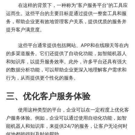
在这样的背景下，一种称为“客户服务平台”的工具应
运而生。这些平台的主要目标是通过提供一整套工具和服
务，帮助企业更有效地管理客户关系，提供优质的服务并
提升客户满意度。
这些平台通常提供包括网站、APP和在线聊天等在内
的多渠道服务。它们还提供了自动化功能，如智能机器人
和知识库，以提升服务效率。此外，许多平台还具有强大
的数据分析功能，可以帮助企业更深入地理解客户需求和
行为，从而提供更个性化的服务。
三、优化客户服务体验
使用这种类型的平台，企业可以在一定程度上优化客
户服务体验。例如，企业可以通过使用自动化功能，如智
能机器人和知识库，来提供24/7的服务，让客户无论何时
何地都能得到及时的帮助。