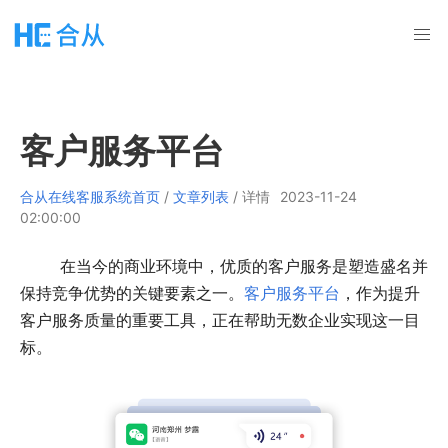
客户服务平台
合从在线客服系统首页
/
文章列表
/ 详情
2023-11-24
02:00:00
在当今的商业环境中，优质的客户服务是塑造盛名并
保持竞争优势的关键要素之一。
客户服务平台
，作为提升
客户服务质量的重要工具，正在帮助无数企业实现这一目
标。