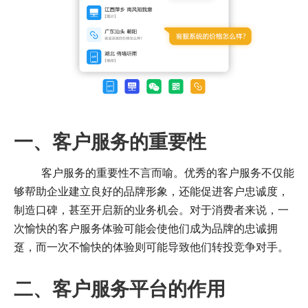
一、客户服务的重要性
客户服务的重要性不言而喻。优秀的客户服务不仅能
够帮助企业建立良好的品牌形象，还能促进客户忠诚度，
制造口碑，甚至开启新的业务机会。对于消费者来说，一
次愉快的客户服务体验可能会使他们成为品牌的忠诚拥
趸，而一次不愉快的体验则可能导致他们转投竞争对手。
二、客户服务平台的作用