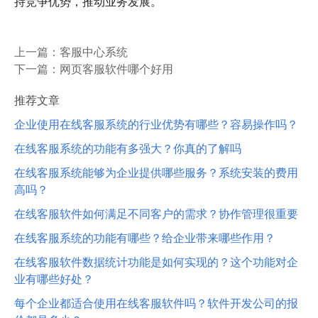
持竞争优势，推动业务发展。
上一篇：
客服中心系统
下一篇：
网页客服软件哪个好用
推荐文章
企业使用在线客服系统的行业优势有哪些？容易操作吗？
在线客服系统的功能有多强大？你真的了解吗
在线客服系统能够为企业提供哪些服务？系统安装的费用
高吗？
在线客服软件如何满足不同客户的需求？协作管理很重要
在线客服系统的功能有哪些？给企业带来哪些作用？
在线客服软件数据统计功能是如何实现的？这个功能对企
业有哪些好处？
每个企业都适合使用在线客服软件吗？软件开发公司的报