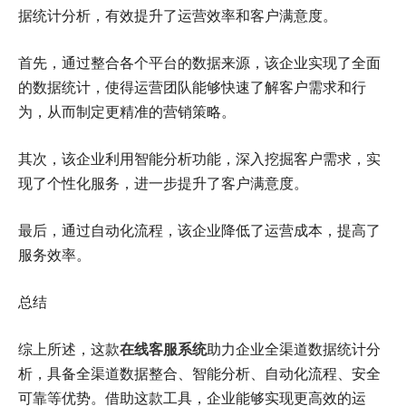
据统计分析，有效提升了运营效率和客户满意度。
首先，通过整合各个平台的数据来源，该企业实现了全面
的数据统计，使得运营团队能够快速了解客户需求和行
为，从而制定更精准的营销策略。
其次，该企业利用智能分析功能，深入挖掘客户需求，实
现了个性化服务，进一步提升了客户满意度。
最后，通过自动化流程，该企业降低了运营成本，提高了
服务效率。
总结
综上所述，这款
在线客服系统
助力企业全渠道数据统计分
析，具备全渠道数据整合、智能分析、自动化流程、安全
可靠等优势。借助这款工具，企业能够实现更高效的运