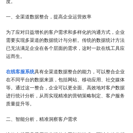
度。
一、全渠道数据整合，提高企业运营效率
为了应对日益增长的客户需求和多样化的沟通方式，企业
需要实现多渠道的数据统计与分析。传统的数据统计方法
已无法满足企业在各个层面的需求，这时一款在线工具应
运而生。
在线客服系统
具有全渠道数据整合的能力，可以整合企业
在不同平台的数据来源，包括网站、移动应用、社交媒体
等。通过这一整合，企业可以更全面、高效地对客户数据
进行统计分析，从而实现精准的营销策略制定、客户服务
质量提升等。
二、智能分析，精准洞察客户需求