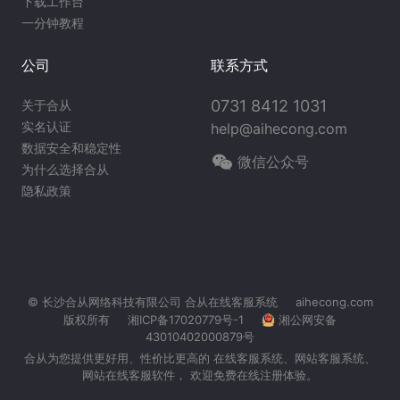
下载工作台
一分钟教程
公司
联系方式
0731 8412 1031
关于合从
实名认证
help@aihecong.com
数据安全和稳定性
微信公众号
为什么选择合从
隐私政策
© 长沙合从网络科技有限公司
合从在线客服系统
aihecong.com
版权所有
湘ICP备17020779号-1
湘公网安备
43010402000879号
合从为您提供更好用、性价比更高的 在线客服系统、
网站客服系统
、
网站在线客服软件， 欢迎免费在线注册体验。