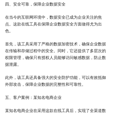
四、安全可靠，保障企业数据安全
在当今的互联网环境中，数据安全已成为企业关注的焦
点。这款在线工具在保障企业数据安全方面做得尤为出
色。
首先，该工具采用了严格的数据加密技术，确保企业数据
在传输和存储过程中的安全。同时，它还提供了多层次的
权限管理，确保只有授权人员能够访问敏感数据，防止数
据泄露。
此外，该工具还具备强大的安全防护功能，可以有效抵御
外部攻击，保障企业数据的完整性和可靠性。
五、客户案例：某知名电商企业
某知名电商企业在采用这款在线工具后，实现了全渠道数