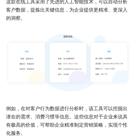
这款在线工具采用了先进的人工智能技术，可以自动分析
客户数据，提炼出关键信息，为企业提供更精准、更深入
的洞察。
例如，在对客户行为数据进行分析时，该工具可以挖掘出
潜在的需求、消费习惯等信息。这些信息对于企业来说具
有极高的价值，可帮助企业精准制定营销策略，实现个性
化服务。