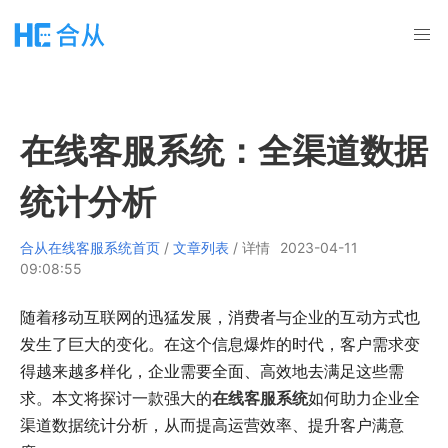
在线客服系统：全渠道数据
统计分析
合从在线客服系统首页
/
文章列表
/ 详情
2023-04-11
09:08:55
随着移动互联网的迅猛发展，消费者与企业的互动方式也
发生了巨大的变化。在这个信息爆炸的时代，客户需求变
得越来越多样化，企业需要全面、高效地去满足这些需
求。本文将探讨一款强大的
在线客服系统
如何助力企业全
渠道数据统计分析，从而提高运营效率、提升客户满意