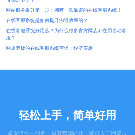
网站服务提升第一步：拥有一款靠谱的在线客服系统！
在线客服系统是如何提升沟通效率的？
在线客服系统好用么？为什么很多官方网店都在用自动客
服？
网店老板的在线客服系统需求：经济实惠
轻松上手，简单好用
多渠道统一服务，提升营销转化，降低人工回复成