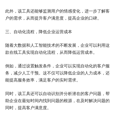
此外，该工具还能够监测用户的情感变化，进一步了解客
户的需求，从而提升客户满意度，提高企业的口碑。
三、自动化流程，降低企业运营成本
随着大数据和人工智能技术的不断发展，企业可以利用这
款在线工具实现自动化流程，从而降低运营成本。
例如，通过设置触发条件，企业可以实现自动化的客户服
务，减少人工干预。这不仅可以降低企业的人力成本，还
能提高服务效率，满足客户的实时需求。
同时，该工具还可以自动识别并分析潜在的客户问题，帮
助企业在最短时间内找到问题的根源，在及时解决问题的
同时，提高客户满意度。