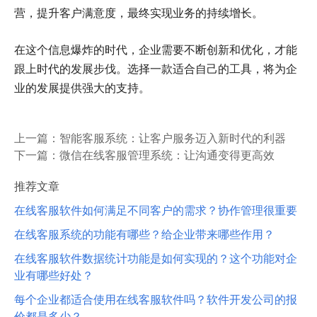
营，提升客户满意度，最终实现业务的持续增长。
在这个信息爆炸的时代，企业需要不断创新和优化，才能
跟上时代的发展步伐。选择一款适合自己的工具，将为企
业的发展提供强大的支持。
上一篇：
智能客服系统：让客户服务迈入新时代的利器
下一篇：
微信在线客服管理系统：让沟通变得更高效
推荐文章
在线客服软件如何满足不同客户的需求？协作管理很重要
在线客服系统的功能有哪些？给企业带来哪些作用？
在线客服软件数据统计功能是如何实现的？这个功能对企
业有哪些好处？
每个企业都适合使用在线客服软件吗？软件开发公司的报
价都是多少？