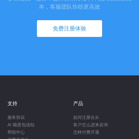
本，客服团队协助更高效
免费注册体验
支持
产品
服务协议
如何注册合从
AI 额度包须知
客户怎么进来咨询
帮助中心
怎样付费开通